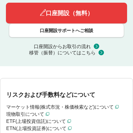
口座開設（無料）
口座開設サポートへご相談
口座開設からお取引の流れ
移管（振替）についてはこちら
リスクおよび手数料などについて
マーケット情報(株式市況・株価検索など)について
現物取引について
ETF(上場投資信託)について
ETN(上場投資証券)について