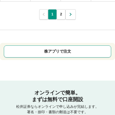
1
2
株アプリで注文
オンラインで簡単。
まずは無料で口座開設
松井証券ならオンラインで申し込みが完結します。
署名・捺印・書類の郵送は不要です。