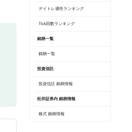
デイトレ適性ランキング
Tick回数ランキング
銘柄一覧
銘柄一覧
投資信託
投資信託 銘柄情報
松井証券内 銘柄情報
株式 銘柄情報