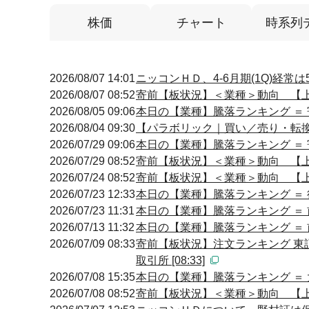
株価
チャート
時系列
2026/08/07 14:01
ニッコンＨＤ、4-6月期(1Q)経常
2026/08/07 08:52
寄前【板状況】＜業種＞動向 【上昇
2026/08/05 09:06
本日の【業種】騰落ランキング ＝ 
2026/08/04 09:30
【パラボリック｜買い／売り・転換】 0
2026/07/29 09:06
本日の【業種】騰落ランキング ＝ 
2026/07/29 08:52
寄前【板状況】＜業種＞動向 【上昇
2026/07/24 08:52
寄前【板状況】＜業種＞動向 【上昇
2026/07/23 12:33
本日の【業種】騰落ランキング ＝ 
2026/07/23 11:31
本日の【業種】騰落ランキング ＝ 
2026/07/13 11:32
本日の【業種】騰落ランキング ＝ 
2026/07/09 08:33
寄前【板状況】注文ランキング 東
取引所 [08:33]
2026/07/08 15:35
本日の【業種】騰落ランキング ＝ 
2026/07/08 08:52
寄前【板状況】＜業種＞動向 【上昇