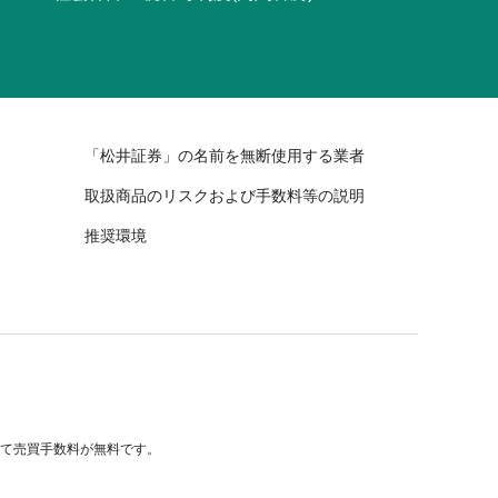
「松井証券」の名前を無断使用する業者
取扱商品のリスクおよび手数料等の説明
推奨環境
べて売買手数料が無料です。