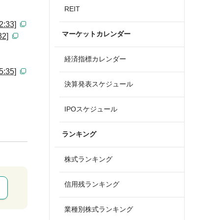
REIT
33]
マーケットカレンダー
2]
経済指標カレンダー
35]
決算発表スケジュール
IPOスケジュール
ランキング
株式ランキング
信用残ランキング
業種別株式ランキング