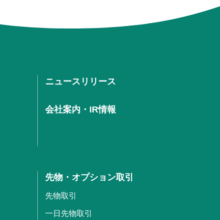
ニュースリリース
会社案内・IR情報
先物・オプション取引
先物取引
一日先物取引