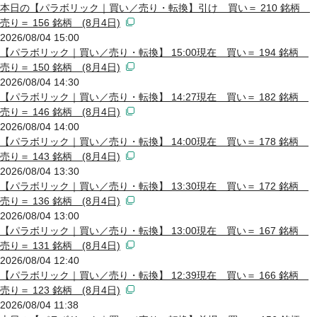
本日の【パラボリック｜買い／売り・転換】引け 買い＝ 210 銘柄
売り＝ 156 銘柄 (8月4日)
2026/08/04 15:00
【パラボリック｜買い／売り・転換】 15:00現在 買い＝ 194 銘柄
売り＝ 150 銘柄 (8月4日)
2026/08/04 14:30
【パラボリック｜買い／売り・転換】 14:27現在 買い＝ 182 銘柄
売り＝ 146 銘柄 (8月4日)
2026/08/04 14:00
【パラボリック｜買い／売り・転換】 14:00現在 買い＝ 178 銘柄
売り＝ 143 銘柄 (8月4日)
2026/08/04 13:30
【パラボリック｜買い／売り・転換】 13:30現在 買い＝ 172 銘柄
売り＝ 136 銘柄 (8月4日)
2026/08/04 13:00
【パラボリック｜買い／売り・転換】 13:00現在 買い＝ 167 銘柄
売り＝ 131 銘柄 (8月4日)
2026/08/04 12:40
【パラボリック｜買い／売り・転換】 12:39現在 買い＝ 166 銘柄
売り＝ 123 銘柄 (8月4日)
2026/08/04 11:38