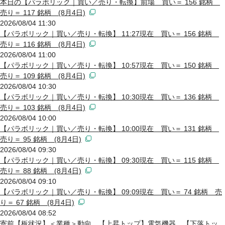
本日の【パラボリック｜買い／売り・転換】前場 買い＝ 156 銘柄
売り＝ 117 銘柄 (8月4日)
2026/08/04 11:30
【パラボリック｜買い／売り・転換】 11:27現在 買い＝ 156 銘柄
売り＝ 116 銘柄 (8月4日)
2026/08/04 11:00
【パラボリック｜買い／売り・転換】 10:57現在 買い＝ 150 銘柄
売り＝ 109 銘柄 (8月4日)
2026/08/04 10:30
【パラボリック｜買い／売り・転換】 10:30現在 買い＝ 136 銘柄
売り＝ 103 銘柄 (8月4日)
2026/08/04 10:00
【パラボリック｜買い／売り・転換】 10:00現在 買い＝ 131 銘柄
売り＝ 95 銘柄 (8月4日)
2026/08/04 09:30
【パラボリック｜買い／売り・転換】 09:30現在 買い＝ 115 銘柄
売り＝ 88 銘柄 (8月4日)
2026/08/04 09:10
【パラボリック｜買い／売り・転換】 09:09現在 買い＝ 74 銘柄 売
り＝ 67 銘柄 (8月4日)
2026/08/04 08:52
寄前【板状況】＜業種＞動向 【上昇トップ】電気機器 【下落トッ