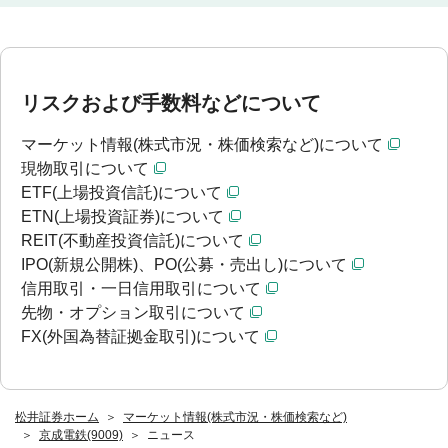
リスクおよび手数料などについて
マーケット情報(株式市況・株価検索など)について
現物取引について
ETF(上場投資信託)について
ETN(上場投資証券)について
REIT(不動産投資信託)について
IPO(新規公開株)、PO(公募・売出し)について
信用取引・一日信用取引について
先物・オプション取引について
FX(外国為替証拠金取引)について
松井証券ホーム
マーケット情報(株式市況・株価検索など)
京成電鉄(9009)
ニュース