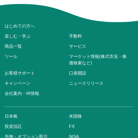
はじめての方へ
楽しむ・学ぶ
手数料
商品一覧
サービス
ツール
マーケット情報(株式市況・株
価検索など)
お客様サポート
口座開設
キャンペーン
ニュースリリース
会社案内・IR情報
日本株
米国株
投資信託
FX
先物・オプション取引
NISA