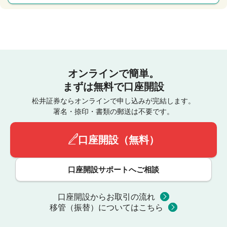
オンラインで簡単。
まずは無料で口座開設
松井証券ならオンラインで申し込みが完結します。
署名・捺印・書類の郵送は不要です。
口座開設（無料）
口座開設サポートへご相談
口座開設からお取引の流れ
移管（振替）についてはこちら