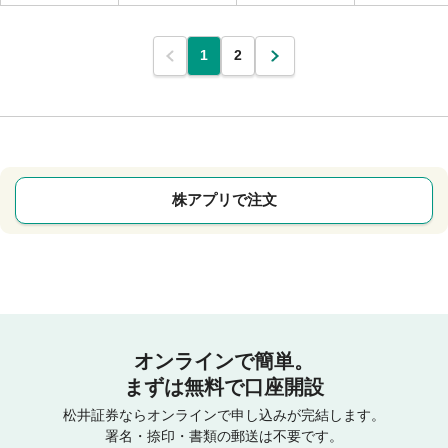
1
2
株アプリで注文
オンラインで簡単。
まずは無料で口座開設
松井証券ならオンラインで申し込みが完結します。
署名・捺印・書類の郵送は不要です。