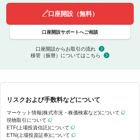
口座開設（無料）
口座開設サポートへご相談
口座開設からお取引の流れ
移管（振替）についてはこちら
リスクおよび手数料などについて
マーケット情報(株式市況・株価検索など)について
現物取引について
ETF(上場投資信託)について
ETN(上場投資証券)について