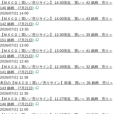
【ＭＡＣＤ｜買い／売りサイン】 14:30現在 買い＝ 42 銘柄 売り＝
146 銘柄 (7月21日)
2026/07/21 14:00
【ＭＡＣＤ｜買い／売りサイン】 14:00現在 買い＝ 43 銘柄 売り＝
142 銘柄 (7月21日)
2026/07/21 13:30
【ＭＡＣＤ｜買い／売りサイン】 13:30現在 買い＝ 39 銘柄 売り＝
151 銘柄 (7月21日)
2026/07/21 13:00
【ＭＡＣＤ｜買い／売りサイン】 13:00現在 買い＝ 41 銘柄 売り＝
143 銘柄 (7月21日)
2026/07/21 12:40
【ＭＡＣＤ｜買い／売りサイン】 12:39現在 買い＝ 32 銘柄 売り＝
141 銘柄 (7月21日)
2026/07/21 11:38
本日の【ＭＡＣＤ｜買い／売りサイン】前場 買い＝ 36 銘柄 売り＝
143 銘柄 (7月21日)
2026/07/21 11:30
【ＭＡＣＤ｜買い／売りサイン】 11:27現在 買い＝ 35 銘柄 売り＝
146 銘柄 (7月21日)
2026/07/21 11:00