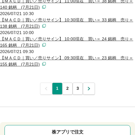
【ＭＡＣＤ｜買い／売りサイン】 11:00現在 買い＝ 38 銘柄 売り＝
140 銘柄 (7月21日)
2026/07/21 10:30
【ＭＡＣＤ｜買い／売りサイン】 10:30現在 買い＝ 33 銘柄 売り＝
138 銘柄 (7月21日)
2026/07/21 10:00
【ＭＡＣＤ｜買い／売りサイン】 10:00現在 買い＝ 24 銘柄 売り＝
165 銘柄 (7月21日)
2026/07/21 09:30
【ＭＡＣＤ｜買い／売りサイン】 09:30現在 買い＝ 23 銘柄 売り＝
155 銘柄 (7月21日)
前
1
2
3
次
株アプリで注文