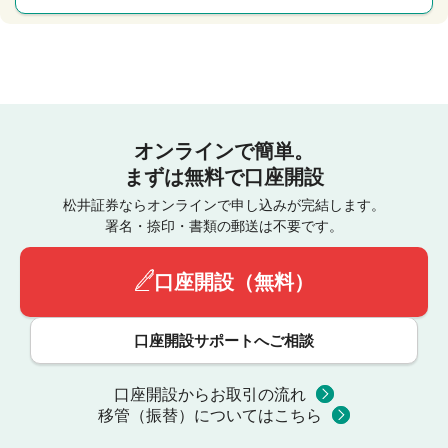
オンラインで簡単。
まずは無料で口座開設
松井証券ならオンラインで申し込みが完結します。
署名・捺印・書類の郵送は不要です。
口座開設（無料）
口座開設サポートへご相談
口座開設からお取引の流れ
移管（振替）についてはこちら