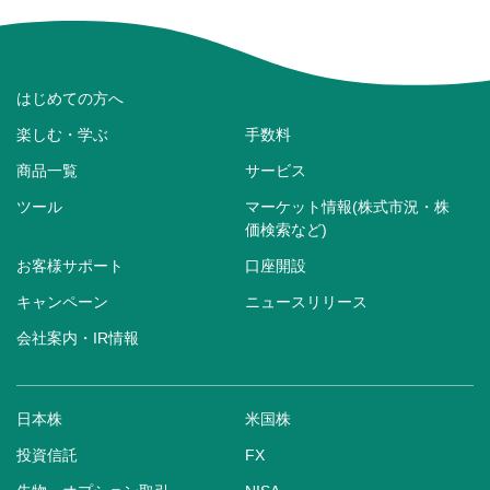
はじめての方へ
楽しむ・学ぶ
手数料
商品一覧
サービス
ツール
マーケット情報(株式市況・株
価検索など)
お客様サポート
口座開設
キャンペーン
ニュースリリース
会社案内・IR情報
日本株
米国株
投資信託
FX