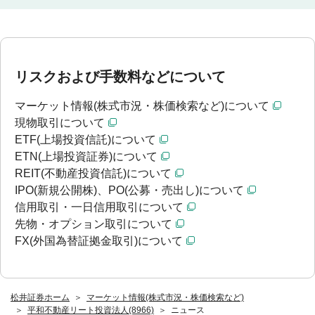
リスクおよび手数料などについて
マーケット情報(株式市況・株価検索など)について
現物取引について
ETF(上場投資信託)について
ETN(上場投資証券)について
REIT(不動産投資信託)について
IPO(新規公開株)、PO(公募・売出し)について
信用取引・一日信用取引について
先物・オプション取引について
FX(外国為替証拠金取引)について
松井証券ホーム
マーケット情報(株式市況・株価検索など)
平和不動産リート投資法人(8966)
ニュース