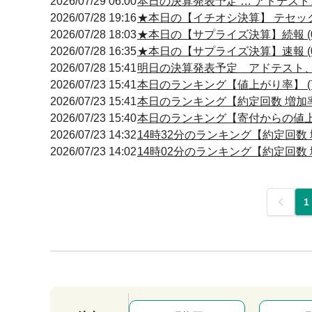
2026/07/29 06:00
本日の決算発表予定 … アドテスト、
2026/07/28 19:16
★本日の【イチオシ決算】 テセック
2026/07/28 18:03
★本日の【サプライズ決算】続報 (0
2026/07/28 16:35
★本日の【サプライズ決算】速報 (0
2026/07/28 15:41
明日の決算発表予定 アドテスト、東電
2026/07/23 15:41
本日のランキング【値上がり率】 (7
2026/07/23 15:41
本日のランキング【約定回数 増加率】
2026/07/23 15:40
本日のランキング【寄付からの値上が
2026/07/23 14:32
14時32分のランキング【約定回数 増
2026/07/23 14:02
14時02分のランキング【約定回数 増
前
1