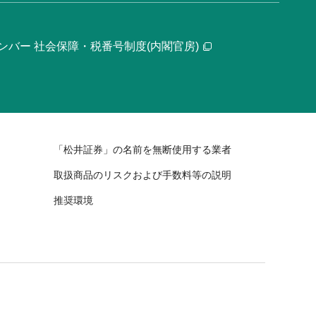
ンバー 社会保障・税番号制度(内閣官房)
「松井証券」の名前を無断使用する業者
取扱商品のリスクおよび手数料等の説明
推奨環境