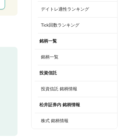
デイトレ適性ランキング
Tick回数ランキング
銘柄一覧
銘柄一覧
投資信託
投資信託 銘柄情報
松井証券内 銘柄情報
株式 銘柄情報