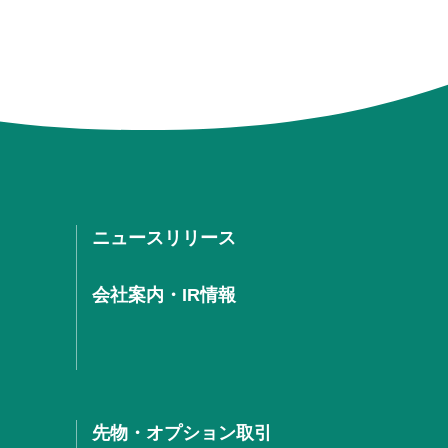
ニュースリリース
会社案内・IR情報
先物・オプション取引