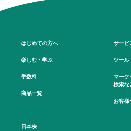
はじめての方へ
サービ
楽しむ・学ぶ
ツール
手数料
マーケ
検索な
商品一覧
お客様
日本株