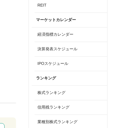
REIT
マーケットカレンダー
経済指標カレンダー
決算発表スケジュール
IPOスケジュール
ランキング
株式ランキング
信用残ランキング
業種別株式ランキング