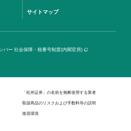
サイトマップ
ンバー 社会保障・税番号制度(内閣官房)
「松井証券」の名前を無断使用する業者
取扱商品のリスクおよび手数料等の説明
推奨環境