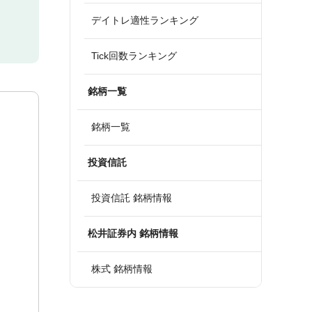
デイトレ適性ランキング
Tick回数ランキング
銘柄一覧
銘柄一覧
投資信託
投資信託 銘柄情報
松井証券内 銘柄情報
株式 銘柄情報