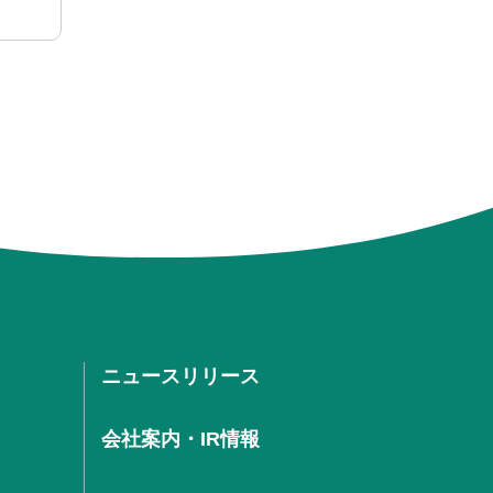
ニュースリリース
会社案内・IR情報