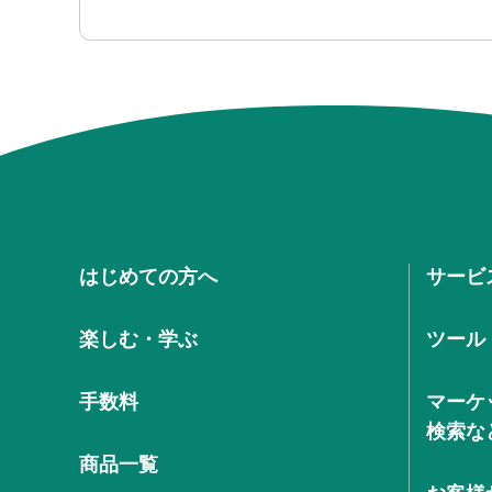
はじめての方へ
サービ
楽しむ・学ぶ
ツール
手数料
マーケ
検索な
商品一覧