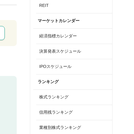
REIT
マーケットカレンダー
経済指標カレンダー
決算発表スケジュール
IPOスケジュール
ランキング
株式ランキング
信用残ランキング
業種別株式ランキング