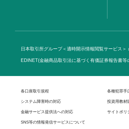
日本取引所グループ＜適時開示情報閲覧サービス＞
EDINET(金融商品取引法に基づく有価証券報告書
各口座取引規程
各種犯罪手
システム障害時の対応
投資用教材
金融サービス提供法への対応
サイトポリ
SNS等の情報発信サービスについて