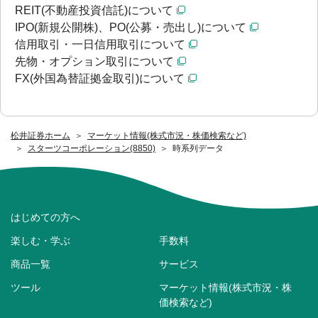
REIT(不動産投資信託)について
IPO(新規公開株)、PO(公募・売出し)について
信用取引・一日信用取引について
先物・オプション取引について
FX(外国為替証拠金取引)について
松井証券ホーム
マーケット情報(株式市況・株価検索など)
スターツコーポレーション(8850)
時系列データ
はじめての方へ
楽しむ・学ぶ
手数料
商品一覧
サービス
ツール
マーケット情報(株式市況・株
価検索など)