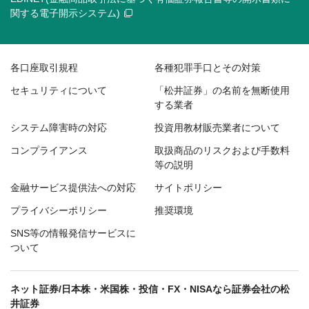
関する電子開示システム)
各口座取引規程
各種犯罪手口とその対策
セキュリティについて
「松井証券」の名前を無断使用
する業者
システム障害時の対応
投資用教材販売業者について
コンプライアンス
取扱商品のリスクおよび手数料
等の説明
金融サービス提供法への対応
サイトポリシー
プライバシーポリシー
推奨環境
SNS等の情報発信サービスに
ついて
ネット証券/日本株・米国株・投信・FX・NISAなら証券会社の松
井証券