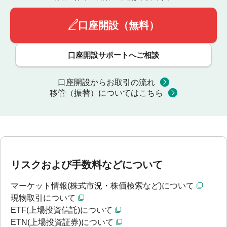
口座開設（無料）
口座開設サポートへご相談
口座開設からお取引の流れ
移管（振替）についてはこちら
リスクおよび手数料などについて
マーケット情報(株式市況・株価検索など)について
現物取引について
ETF(上場投資信託)について
ETN(上場投資証券)について