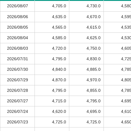
2026/08/07
4,705.0
4,730.0
4,58
2026/08/06
4,635.0
4,670.0
4,59
2026/08/05
4,565.0
4,615.0
4,53
2026/08/04
4,585.0
4,625.0
4,53
2026/08/03
4,720.0
4,750.0
4,60
2026/07/31
4,795.0
4,830.0
4,72
2026/07/30
4,840.0
4,885.0
4,78
2026/07/29
4,870.0
4,970.0
4,80
2026/07/28
4,795.0
4,855.0
4,78
2026/07/27
4,715.0
4,795.0
4,69
2026/07/24
4,620.0
4,695.0
4,61
2026/07/23
4,725.0
4,725.0
4,65