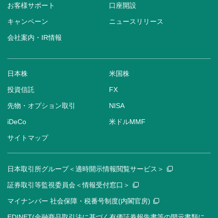
お客様サポート
口座開設
キャンペーン
ニュースリリース
会社案内・IR情報
日本株
米国株
投資信託
FX
先物・オプション取引
NISA
iDeCo
米ドルMMF
サイトマップ
日本取引所グループ＜適時開示情報閲覧サービス＞
証券取引等監視委員会＜情報受付窓口＞
マイナンバー 社会保障・税番号制度(内閣官房)
EDINET(金融商品取引法に基づく有価証券報告書等の開示書類に