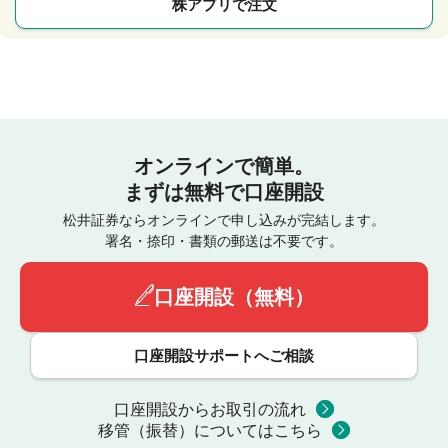
株アプリで注文
オンラインで簡単。
まずは無料で口座開設
松井証券ならオンラインで申し込みが完結します。
署名・捺印・書類の郵送は不要です。
口座開設（無料）
口座開設サポートへご相談
口座開設からお取引の流れ
移管（振替）についてはこちら