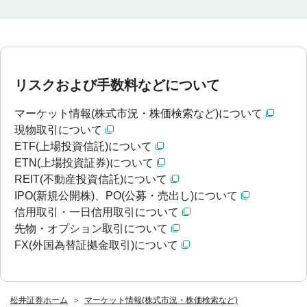
リスクおよび手数料などについて
マーケット情報(株式市況・株価検索など)について
現物取引について
ETF(上場投資信託)について
ETN(上場投資証券)について
REIT(不動産投資信託)について
IPO(新規公開株)、PO(公募・売出し)について
信用取引・一日信用取引について
先物・オプション取引について
FX(外国為替証拠金取引)について
松井証券ホーム
マーケット情報(株式市況・株価検索など)