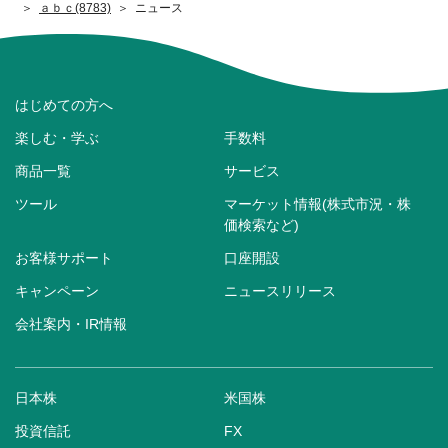
ａｂｃ(8783)
ニュース
はじめての方へ
楽しむ・学ぶ
手数料
商品一覧
サービス
ツール
マーケット情報(株式市況・株
価検索など)
お客様サポート
口座開設
キャンペーン
ニュースリリース
会社案内・IR情報
日本株
米国株
投資信託
FX