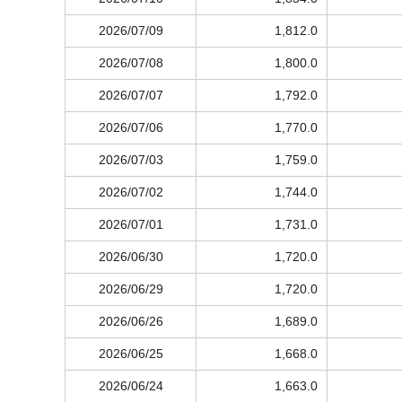
2026/07/09
1,812.0
2026/07/08
1,800.0
2026/07/07
1,792.0
2026/07/06
1,770.0
2026/07/03
1,759.0
2026/07/02
1,744.0
2026/07/01
1,731.0
2026/06/30
1,720.0
2026/06/29
1,720.0
2026/06/26
1,689.0
2026/06/25
1,668.0
2026/06/24
1,663.0