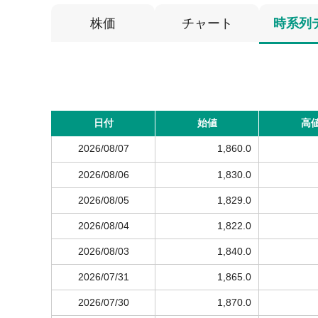
株価
チャート
時系列
日付
始値
高
2026/08/07
1,860.0
2026/08/06
1,830.0
2026/08/05
1,829.0
2026/08/04
1,822.0
2026/08/03
1,840.0
2026/07/31
1,865.0
2026/07/30
1,870.0