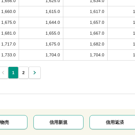
1,656.0
1,625.0
1,634.0
1,660.0
1,615.0
1,617.0
1,675.0
1,644.0
1,657.0
1,681.0
1,655.0
1,667.0
1,717.0
1,675.0
1,682.0
1,733.0
1,704.0
1,704.0
1
2
物売
信用新規
信用返済