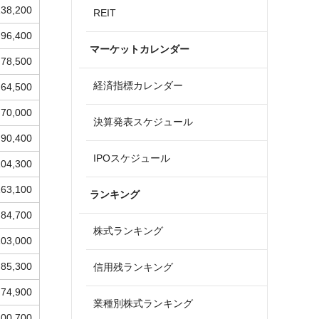
138,200
REIT
96,400
マーケットカレンダー
78,500
経済指標カレンダー
64,500
70,000
決算発表スケジュール
90,400
IPOスケジュール
104,300
163,100
ランキング
84,700
株式ランキング
103,000
85,300
信用残ランキング
74,900
業種別株式ランキング
100,700