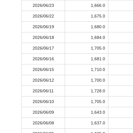
2026/06/23
1,666.0
2026/06/22
1,675.0
2026/06/19
1,680.0
2026/06/18
1,684.0
2026/06/17
1,705.0
2026/06/16
1,681.0
2026/06/15
1,710.0
2026/06/12
1,700.0
2026/06/11
1,728.0
2026/06/10
1,705.0
2026/06/09
1,643.0
2026/06/08
1,637.0