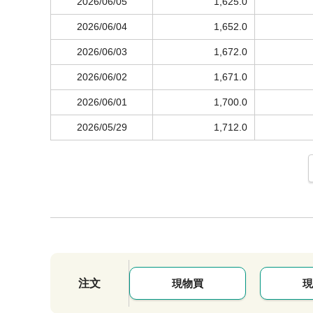
2026/06/05
1,625.0
2026/06/04
1,652.0
2026/06/03
1,672.0
2026/06/02
1,671.0
2026/06/01
1,700.0
2026/05/29
1,712.0
注文
現物買
現