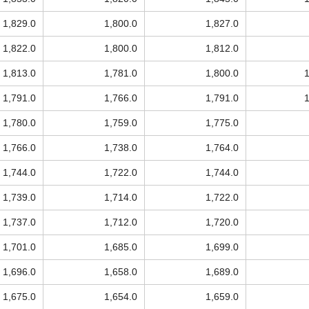
1,829.0
1,800.0
1,827.0
1,822.0
1,800.0
1,812.0
1,813.0
1,781.0
1,800.0
1,791.0
1,766.0
1,791.0
1,780.0
1,759.0
1,775.0
1,766.0
1,738.0
1,764.0
1,744.0
1,722.0
1,744.0
1,739.0
1,714.0
1,722.0
1,737.0
1,712.0
1,720.0
1,701.0
1,685.0
1,699.0
1,696.0
1,658.0
1,689.0
1,675.0
1,654.0
1,659.0