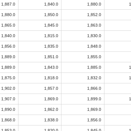
1,887.0
1,840.0
1,880.0
1,880.0
1,850.0
1,852.0
1,865.0
1,845.0
1,863.0
1,840.0
1,815.0
1,830.0
1,856.0
1,835.0
1,848.0
1,889.0
1,851.0
1,855.0
1,889.0
1,843.0
1,885.0
1,875.0
1,818.0
1,832.0
1,902.0
1,857.0
1,866.0
1,907.0
1,869.0
1,899.0
1,890.0
1,862.0
1,869.0
1,868.0
1,838.0
1,856.0
1,853.0
1,820.0
1,845.0