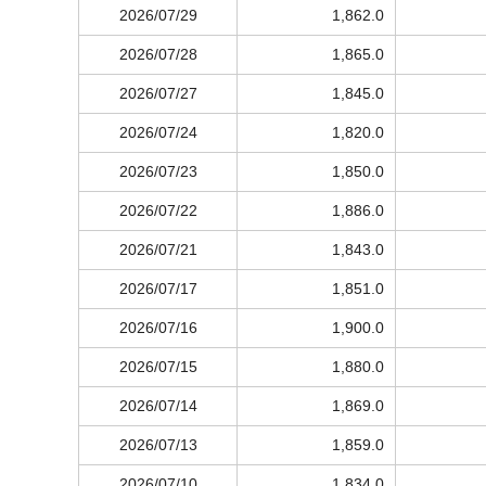
2026/07/29
1,862.0
2026/07/28
1,865.0
2026/07/27
1,845.0
2026/07/24
1,820.0
2026/07/23
1,850.0
2026/07/22
1,886.0
2026/07/21
1,843.0
2026/07/17
1,851.0
2026/07/16
1,900.0
2026/07/15
1,880.0
2026/07/14
1,869.0
2026/07/13
1,859.0
2026/07/10
1,834.0