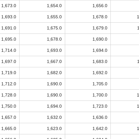
1,673.0
1,654.0
1,656.0
1,693.0
1,655.0
1,678.0
1,691.0
1,675.0
1,679.0
1,695.0
1,678.0
1,690.0
1,714.0
1,693.0
1,694.0
1,697.0
1,667.0
1,683.0
1,719.0
1,682.0
1,692.0
1,712.0
1,690.0
1,705.0
1,728.0
1,690.0
1,700.0
1,750.0
1,694.0
1,723.0
1,657.0
1,632.0
1,636.0
1,665.0
1,623.0
1,642.0