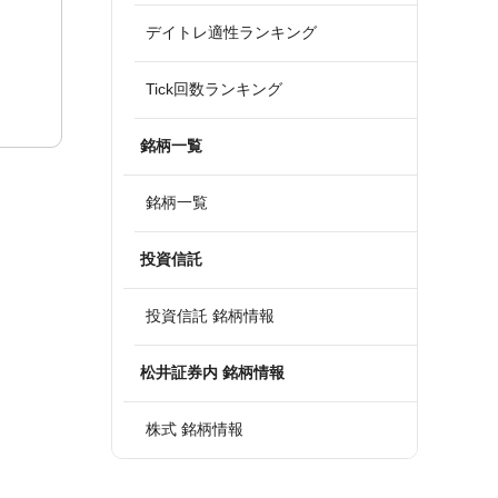
デイトレ適性ランキング
Tick回数ランキング
銘柄一覧
銘柄一覧
投資信託
投資信託 銘柄情報
松井証券内 銘柄情報
株式 銘柄情報