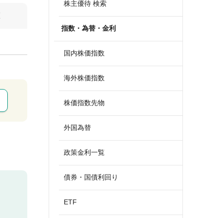
株主優待 検索
算
指数・為替・金利
国内株価指数
海外株価指数
株価指数先物
外国為替
政策金利一覧
債券・国債利回り
ETF