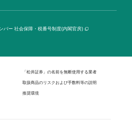
ンバー 社会保障・税番号制度(内閣官房)
「松井証券」の名前を無断使用する業者
取扱商品のリスクおよび手数料等の説明
推奨環境