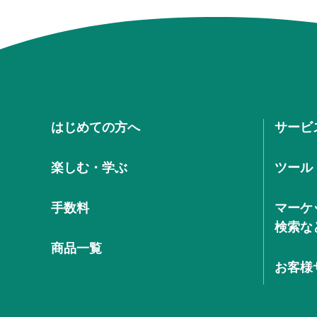
はじめての方へ
サービ
楽しむ・学ぶ
ツール
手数料
マーケ
検索な
商品一覧
お客様