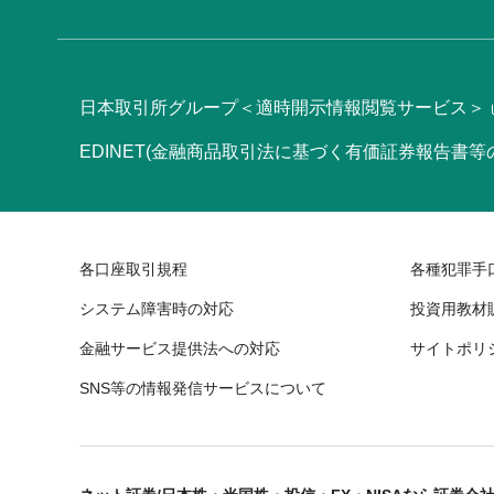
日本取引所グループ＜適時開示情報閲覧サービス＞
EDINET(金融商品取引法に基づく有価証券報告書
各口座取引規程
各種犯罪手
システム障害時の対応
投資用教材
金融サービス提供法への対応
サイトポリ
SNS等の情報発信サービスについて