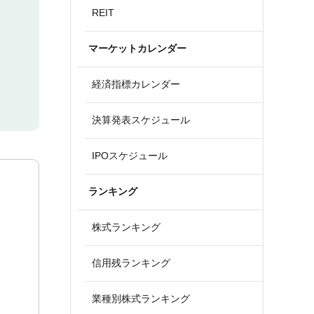
REIT
マーケットカレンダー
経済指標カレンダー
決算発表スケジュール
IPOスケジュール
ランキング
株式ランキング
信用残ランキング
業種別株式ランキング