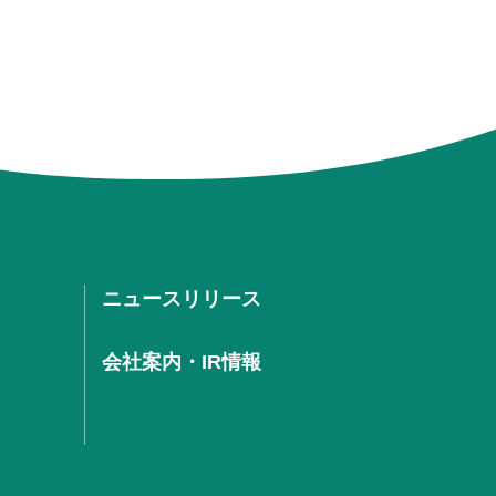
ニュースリリース
会社案内・IR情報