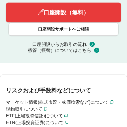
口座開設（無料）
口座開設サポートへご相談
口座開設からお取引の流れ
移管（振替）についてはこちら
リスクおよび手数料などについて
マーケット情報(株式市況・株価検索など)について
現物取引について
ETF(上場投資信託)について
ETN(上場投資証券)について