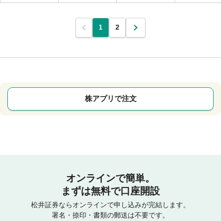
1
2
株アプリで注文
オンラインで簡単。
まずは無料で口座開設
松井証券ならオンラインで申し込みが完結します。
署名・捺印・書類の郵送は不要です。