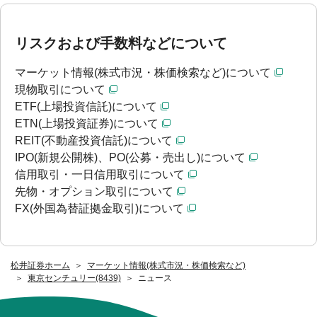
リスクおよび手数料などについて
マーケット情報(株式市況・株価検索など)について
現物取引について
ETF(上場投資信託)について
ETN(上場投資証券)について
REIT(不動産投資信託)について
IPO(新規公開株)、PO(公募・売出し)について
信用取引・一日信用取引について
先物・オプション取引について
FX(外国為替証拠金取引)について
松井証券ホーム
マーケット情報(株式市況・株価検索など)
東京センチュリー(8439)
ニュース