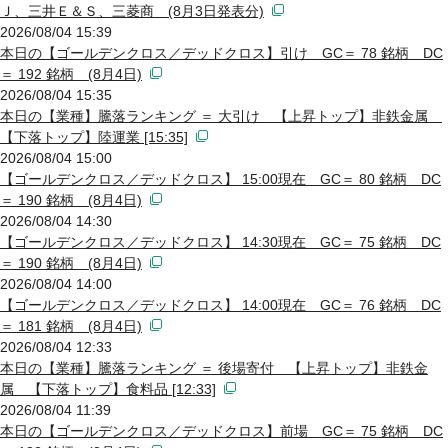
Ｊ、三井Ｅ＆Ｓ、三菱商 (8月3日発表分)
2026/08/04 15:39
本日の【ゴールデンクロス／デッドクロス】引け GC＝ 78 銘柄 DC
＝ 192 銘柄 (8月4日)
2026/08/04 15:35
本日の【業種】騰落ランキング ＝ 大引け 【上昇トップ】非鉄金属
【下落トップ】陸運業 [15:35]
2026/08/04 15:00
【ゴールデンクロス／デッドクロス】 15:00現在 GC＝ 80 銘柄 DC
＝ 190 銘柄 (8月4日)
2026/08/04 14:30
【ゴールデンクロス／デッドクロス】 14:30現在 GC＝ 75 銘柄 DC
＝ 190 銘柄 (8月4日)
2026/08/04 14:00
【ゴールデンクロス／デッドクロス】 14:00現在 GC＝ 76 銘柄 DC
＝ 181 銘柄 (8月4日)
2026/08/04 12:33
本日の【業種】騰落ランキング ＝ 後場寄付 【上昇トップ】非鉄金
属 【下落トップ】食料品 [12:33]
2026/08/04 11:39
本日の【ゴールデンクロス／デッドクロス】前場 GC＝ 75 銘柄 DC