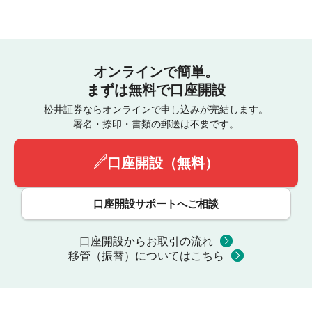
オンラインで簡単。
まずは無料で口座開設
松井証券ならオンラインで申し込みが完結します。
署名・捺印・書類の郵送は不要です。
口座開設（無料）
口座開設サポートへご相談
口座開設からお取引の流れ
移管（振替）についてはこちら