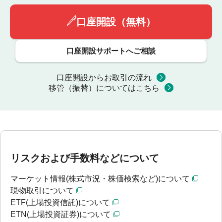
口座開設（無料）
口座開設サポートへご相談
口座開設からお取引の流れ
移管（振替）についてはこちら
リスクおよび手数料などについて
マーケット情報(株式市況・株価検索など)について
現物取引について
ETF(上場投資信託)について
ETN(上場投資証券)について