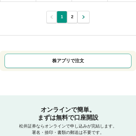
1
2
株アプリで注文
オンラインで簡単。
まずは無料で口座開設
松井証券ならオンラインで申し込みが完結します。
署名・捺印・書類の郵送は不要です。