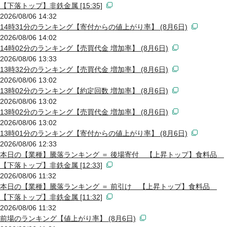
【下落トップ】非鉄金属 [15:35]
2026/08/06 14:32
14時31分のランキング【寄付からの値上がり率】 (8月6日)
2026/08/06 14:02
14時02分のランキング【売買代金 増加率】 (8月6日)
2026/08/06 13:33
13時32分のランキング【売買代金 増加率】 (8月6日)
2026/08/06 13:02
13時02分のランキング【約定回数 増加率】 (8月6日)
2026/08/06 13:02
13時02分のランキング【売買代金 増加率】 (8月6日)
2026/08/06 13:02
13時01分のランキング【寄付からの値上がり率】 (8月6日)
2026/08/06 12:33
本日の【業種】騰落ランキング ＝ 後場寄付 【上昇トップ】食料品
【下落トップ】非鉄金属 [12:33]
2026/08/06 11:32
本日の【業種】騰落ランキング ＝ 前引け 【上昇トップ】食料品
【下落トップ】非鉄金属 [11:32]
2026/08/06 11:32
前場のランキング【値上がり率】 (8月6日)