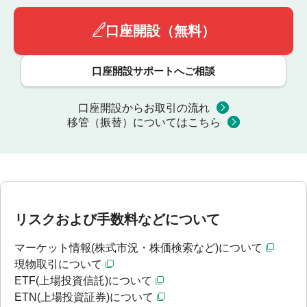
口座開設（無料）
口座開設サポートへご相談
口座開設からお取引の流れ
移管（振替）についてはこちら
リスクおよび手数料などについて
マーケット情報(株式市況・株価検索など)について
現物取引について
ETF(上場投資信託)について
ETN(上場投資証券)について