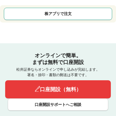
株アプリで注文
オンラインで簡単。
まずは無料で口座開設
松井証券ならオンラインで申し込みが完結します。
署名・捺印・書類の郵送は不要です。
口座開設（無料）
口座開設サポートへご相談