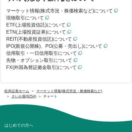
マーケット情報(株式市況・株価検索など)について
現物取引について
ETF(上場投資信託)について
ETN(上場投資証券)について
REIT(不動産投資信託)について
IPO(新規公開株)、PO(公募・売出し)について
信用取引・一日信用取引について
先物・オプション取引について
FX(外国為替証拠金取引)について
松井証券ホーム
マーケット情報(株式市況・株価検索など)
さいか屋(8254)
チャート
はじめての方へ