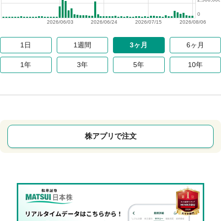
0
2026/06/03
2026/06/24
2026/07/15
2026/08/06
1日
1週間
3ヶ月
6ヶ月
1年
3年
5年
10年
株アプリで注文