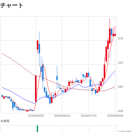
チャート
370
315
260
205
2026/06/03
2026/06/24
2026/07/15
2026/08/06
出来高
2,500,000