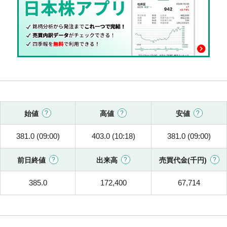
始値
高値
安値
381.0 (09:00)
403.0 (10:18)
381.0 (09:00)
前日終値
出来高
売買代金(千円)
385.0
172,400
67,714