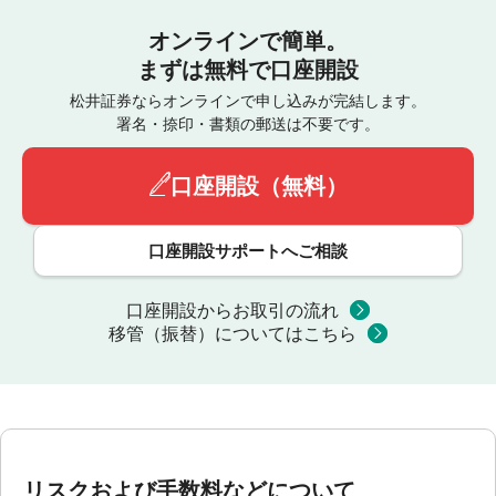
オンラインで簡単。
まずは無料で口座開設
松井証券ならオンラインで申し込みが完結します。
署名・捺印・書類の郵送は不要です。
口座開設（無料）
口座開設サポートへご相談
口座開設からお取引の流れ
移管（振替）についてはこちら
リスクおよび手数料などについて