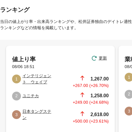
ランキング
当日の値上がり率・出来高ランキングや、松井証券独自のデイトレ適性
ランキングなどの情報を掲載しています。