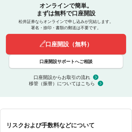
オンラインで簡単。
まずは無料で口座開設
松井証券ならオンラインで申し込みが完結します。
署名・捺印・書類の郵送は不要です。
口座開設（無料）
口座開設サポートへご相談
口座開設からお取引の流れ
移管（振替）についてはこちら
リスクおよび手数料などについて