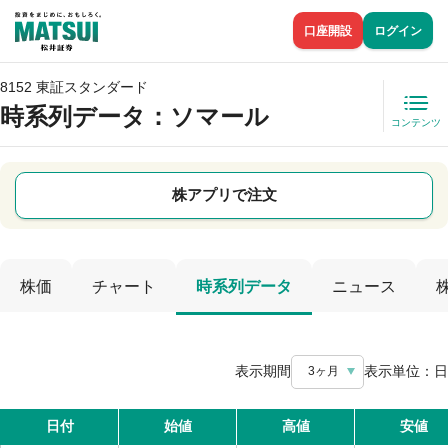
口座開設
ログイン
8152 東証スタンダード
時系列データ
：ソマール
コンテンツ
株アプリで注文
株価
チャート
時系列データ
ニュース
表示期間
表示単位：
日
3ヶ月
日付
始値
高値
安値