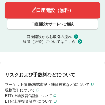
口座開設（無料）
口座開設サポートへご相談
口座開設からお取引の流れ
移管（振替）についてはこちら
リスクおよび手数料などについて
マーケット情報(株式市況・株価検索など)について
現物取引について
ETF(上場投資信託)について
ETN(上場投資証券)について