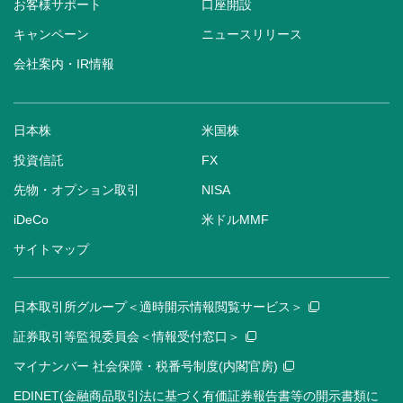
お客様サポート
口座開設
キャンペーン
ニュースリリース
会社案内・IR情報
日本株
米国株
投資信託
FX
先物・オプション取引
NISA
iDeCo
米ドルMMF
サイトマップ
日本取引所グループ＜適時開示情報閲覧サービス＞
証券取引等監視委員会＜情報受付窓口＞
マイナンバー 社会保障・税番号制度(内閣官房)
EDINET(金融商品取引法に基づく有価証券報告書等の開示書類に