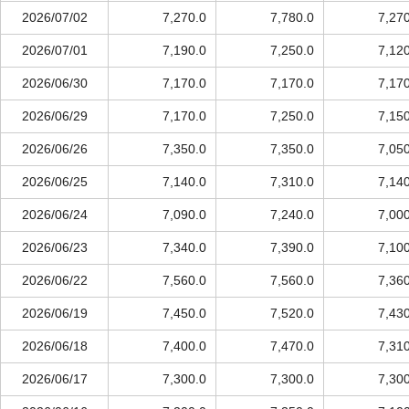
2026/07/02
7,270.0
7,780.0
7,27
2026/07/01
7,190.0
7,250.0
7,12
2026/06/30
7,170.0
7,170.0
7,17
2026/06/29
7,170.0
7,250.0
7,15
2026/06/26
7,350.0
7,350.0
7,05
2026/06/25
7,140.0
7,310.0
7,14
2026/06/24
7,090.0
7,240.0
7,00
2026/06/23
7,340.0
7,390.0
7,10
2026/06/22
7,560.0
7,560.0
7,36
2026/06/19
7,450.0
7,520.0
7,43
2026/06/18
7,400.0
7,470.0
7,31
2026/06/17
7,300.0
7,300.0
7,30