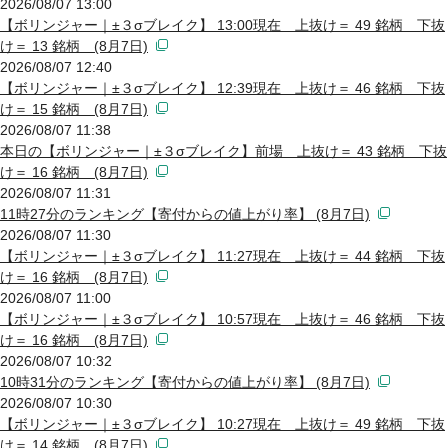
2026/08/07 13:00
【ボリンジャー｜±３σブレイク】 13:00現在 上抜け＝ 49 銘柄 下抜
け＝ 13 銘柄 (8月7日)
2026/08/07 12:40
【ボリンジャー｜±３σブレイク】 12:39現在 上抜け＝ 46 銘柄 下抜
け＝ 15 銘柄 (8月7日)
2026/08/07 11:38
本日の【ボリンジャー｜±３σブレイク】前場 上抜け＝ 43 銘柄 下抜
け＝ 16 銘柄 (8月7日)
2026/08/07 11:31
11時27分のランキング【寄付からの値上がり率】 (8月7日)
2026/08/07 11:30
【ボリンジャー｜±３σブレイク】 11:27現在 上抜け＝ 44 銘柄 下抜
け＝ 16 銘柄 (8月7日)
2026/08/07 11:00
【ボリンジャー｜±３σブレイク】 10:57現在 上抜け＝ 46 銘柄 下抜
け＝ 16 銘柄 (8月7日)
2026/08/07 10:32
10時31分のランキング【寄付からの値上がり率】 (8月7日)
2026/08/07 10:30
【ボリンジャー｜±３σブレイク】 10:27現在 上抜け＝ 49 銘柄 下抜
け＝ 14 銘柄 (8月7日)