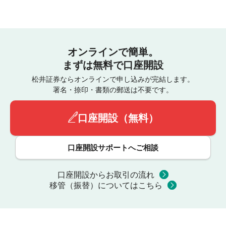
オンラインで簡単。
まずは無料で口座開設
松井証券ならオンラインで申し込みが完結します。
署名・捺印・書類の郵送は不要です。
口座開設（無料）
口座開設サポートへご相談
口座開設からお取引の流れ
移管（振替）についてはこちら