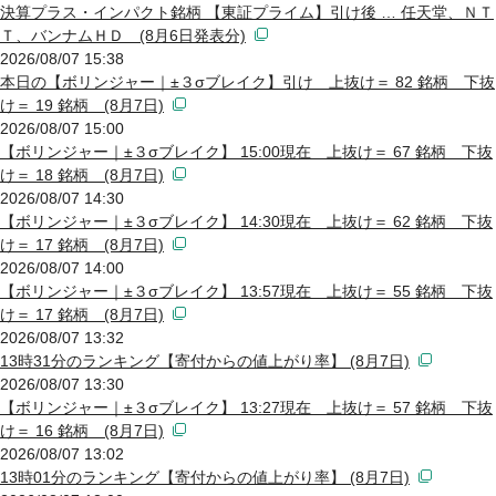
決算プラス・インパクト銘柄 【東証プライム】引け後 … 任天堂、ＮＴ
Ｔ、バンナムＨＤ (8月6日発表分)
2026/08/07 15:38
本日の【ボリンジャー｜±３σブレイク】引け 上抜け＝ 82 銘柄 下抜
け＝ 19 銘柄 (8月7日)
2026/08/07 15:00
【ボリンジャー｜±３σブレイク】 15:00現在 上抜け＝ 67 銘柄 下抜
け＝ 18 銘柄 (8月7日)
2026/08/07 14:30
【ボリンジャー｜±３σブレイク】 14:30現在 上抜け＝ 62 銘柄 下抜
け＝ 17 銘柄 (8月7日)
2026/08/07 14:00
【ボリンジャー｜±３σブレイク】 13:57現在 上抜け＝ 55 銘柄 下抜
け＝ 17 銘柄 (8月7日)
2026/08/07 13:32
13時31分のランキング【寄付からの値上がり率】 (8月7日)
2026/08/07 13:30
【ボリンジャー｜±３σブレイク】 13:27現在 上抜け＝ 57 銘柄 下抜
け＝ 16 銘柄 (8月7日)
2026/08/07 13:02
13時01分のランキング【寄付からの値上がり率】 (8月7日)