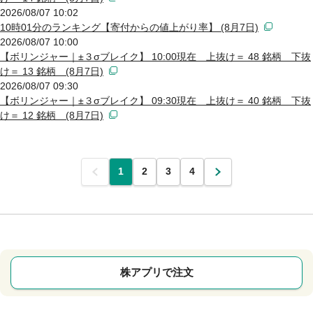
2026/08/07 10:02
10時01分のランキング【寄付からの値上がり率】 (8月7日)
2026/08/07 10:00
【ボリンジャー｜±３σブレイク】 10:00現在 上抜け＝ 48 銘柄 下抜
け＝ 13 銘柄 (8月7日)
2026/08/07 09:30
【ボリンジャー｜±３σブレイク】 09:30現在 上抜け＝ 40 銘柄 下抜
け＝ 12 銘柄 (8月7日)
前
1
2
3
4
次
株アプリで注文