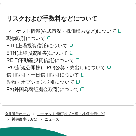
リスクおよび手数料などについて
マーケット情報(株式市況・株価検索など)について
現物取引について
ETF(上場投資信託)について
ETN(上場投資証券)について
REIT(不動産投資信託)について
IPO(新規公開株)、PO(公募・売出し)について
信用取引・一日信用取引について
先物・オプション取引について
FX(外国為替証拠金取引)について
松井証券ホーム
マーケット情報(株式市況・株価検索など)
神鋼商事(8075)
ニュース