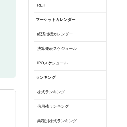
REIT
マーケットカレンダー
経済指標カレンダー
決算発表スケジュール
IPOスケジュール
ランキング
株式ランキング
信用残ランキング
業種別株式ランキング