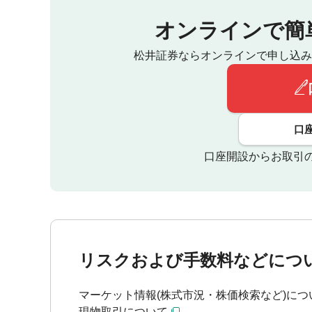
オンラインで簡
松井証券ならオンラインで申し込み
口
口座開設からお取引
リスクおよび手数料などにつ
マーケット情報(株式市況・株価検索など)につ
現物取引について