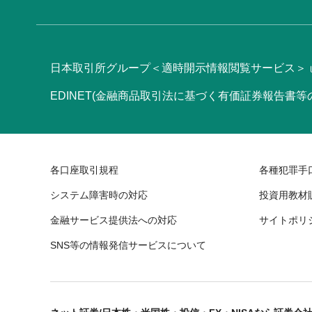
日本取引所グループ＜適時開示情報閲覧サービス＞
EDINET(金融商品取引法に基づく有価証券報告書
各口座取引規程
各種犯罪手
システム障害時の対応
投資用教材
金融サービス提供法への対応
サイトポリ
SNS等の情報発信サービスについて