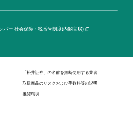
ンバー 社会保障・税番号制度(内閣官房)
「松井証券」の名前を無断使用する業者
取扱商品のリスクおよび手数料等の説明
推奨環境