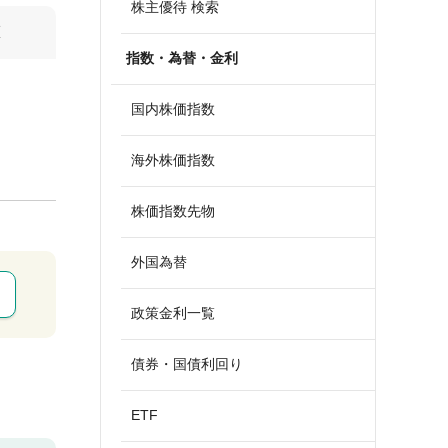
株主優待 検索
算
指数・為替・金利
国内株価指数
海外株価指数
株価指数先物
外国為替
政策金利一覧
債券・国債利回り
ETF