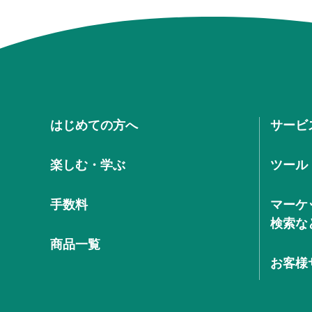
はじめての方へ
サービ
楽しむ・学ぶ
ツール
手数料
マーケ
検索な
商品一覧
お客様