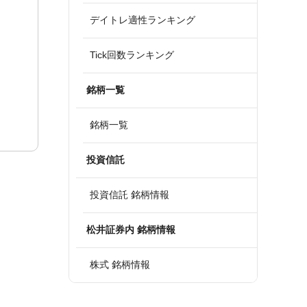
デイトレ適性ランキング
Tick回数ランキング
銘柄一覧
銘柄一覧
投資信託
投資信託 銘柄情報
松井証券内 銘柄情報
株式 銘柄情報