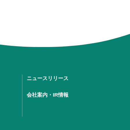
ニュースリリース
会社案内・IR情報