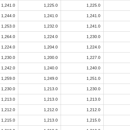
1,241.0
1,225.0
1,225.0
1,244.0
1,241.0
1,241.0
1,253.0
1,232.0
1,241.0
1,264.0
1,224.0
1,230.0
1,224.0
1,204.0
1,224.0
1,230.0
1,200.0
1,227.0
1,242.0
1,240.0
1,240.0
1,259.0
1,249.0
1,251.0
1,230.0
1,213.0
1,230.0
1,213.0
1,213.0
1,213.0
1,212.0
1,212.0
1,212.0
1,215.0
1,213.0
1,215.0