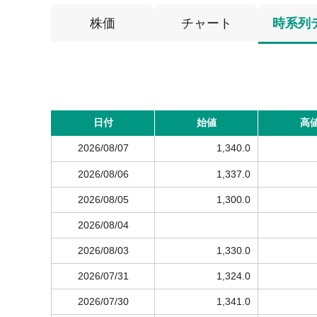
株価
チャート
時系列
日付
始値
高
2026/08/07
1,340.0
2026/08/06
1,337.0
2026/08/05
1,300.0
2026/08/04
2026/08/03
1,330.0
2026/07/31
1,324.0
2026/07/30
1,341.0