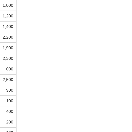
1,000
1,200
1,400
2,200
1,900
2,300
600
2,500
900
100
400
200