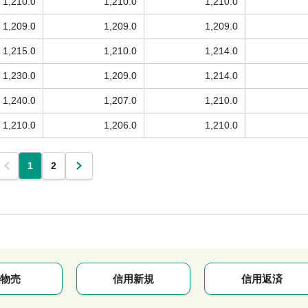
1,210.0
1,210.0
1,210.0
1,209.0
1,209.0
1,209.0
1,215.0
1,210.0
1,214.0
1,230.0
1,209.0
1,214.0
1,240.0
1,207.0
1,210.0
1,210.0
1,206.0
1,210.0
1
2
物売
信用新規
信用返済