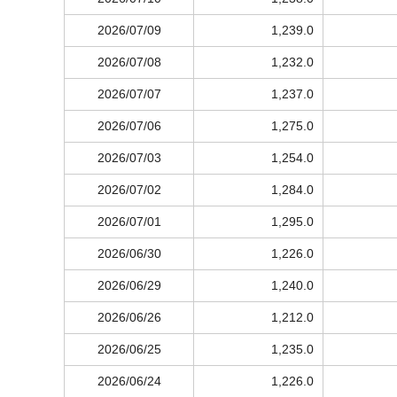
2026/07/09
1,239.0
2026/07/08
1,232.0
2026/07/07
1,237.0
2026/07/06
1,275.0
2026/07/03
1,254.0
2026/07/02
1,284.0
2026/07/01
1,295.0
2026/06/30
1,226.0
2026/06/29
1,240.0
2026/06/26
1,212.0
2026/06/25
1,235.0
2026/06/24
1,226.0