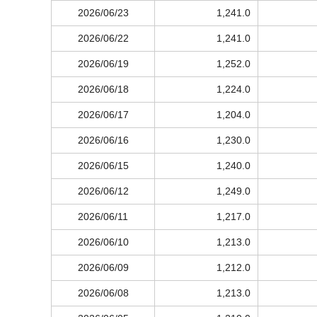
2026/06/23
1,241.0
2026/06/22
1,241.0
2026/06/19
1,252.0
2026/06/18
1,224.0
2026/06/17
1,204.0
2026/06/16
1,230.0
2026/06/15
1,240.0
2026/06/12
1,249.0
2026/06/11
1,217.0
2026/06/10
1,213.0
2026/06/09
1,212.0
2026/06/08
1,213.0