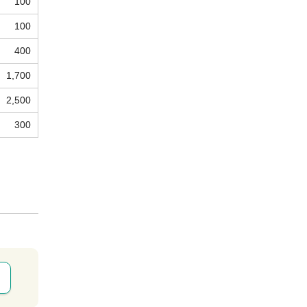
100
100
400
1,700
2,500
300