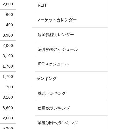
2,000
REIT
600
マーケットカレンダー
400
経済指標カレンダー
3,900
2,000
決算発表スケジュール
3,100
IPOスケジュール
1,700
1,700
ランキング
700
株式ランキング
3,100
3,600
信用残ランキング
2,600
業種別株式ランキング
5,200