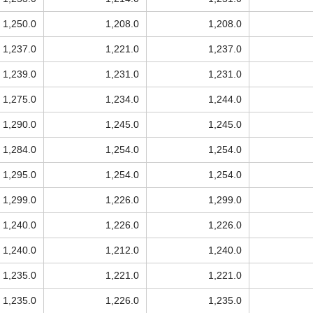
1,250.0
1,208.0
1,208.0
1,237.0
1,221.0
1,237.0
1,239.0
1,231.0
1,231.0
1,275.0
1,234.0
1,244.0
1,290.0
1,245.0
1,245.0
1,284.0
1,254.0
1,254.0
1,295.0
1,254.0
1,254.0
1,299.0
1,226.0
1,299.0
1,240.0
1,226.0
1,226.0
1,240.0
1,212.0
1,240.0
1,235.0
1,221.0
1,221.0
1,235.0
1,226.0
1,235.0