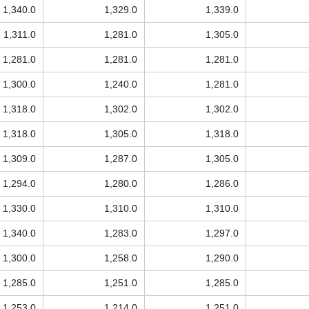
1,340.0
1,329.0
1,339.0
1,311.0
1,281.0
1,305.0
1,281.0
1,281.0
1,281.0
1,300.0
1,240.0
1,281.0
1,318.0
1,302.0
1,302.0
1,318.0
1,305.0
1,318.0
1,309.0
1,287.0
1,305.0
1,294.0
1,280.0
1,286.0
1,330.0
1,310.0
1,310.0
1,340.0
1,283.0
1,297.0
1,300.0
1,258.0
1,290.0
1,285.0
1,251.0
1,285.0
1,253.0
1,214.0
1,251.0