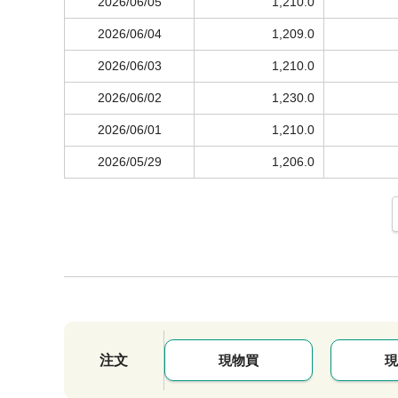
2026/06/05
1,210.0
2026/06/04
1,209.0
2026/06/03
1,210.0
2026/06/02
1,230.0
2026/06/01
1,210.0
2026/05/29
1,206.0
注文
現物買
現