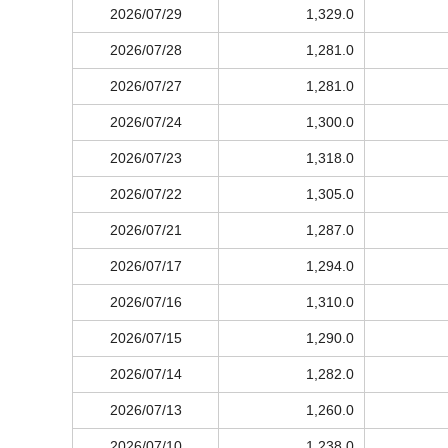
2026/07/29
1,329.0
2026/07/28
1,281.0
2026/07/27
1,281.0
2026/07/24
1,300.0
2026/07/23
1,318.0
2026/07/22
1,305.0
2026/07/21
1,287.0
2026/07/17
1,294.0
2026/07/16
1,310.0
2026/07/15
1,290.0
2026/07/14
1,282.0
2026/07/13
1,260.0
2026/07/10
1,238.0