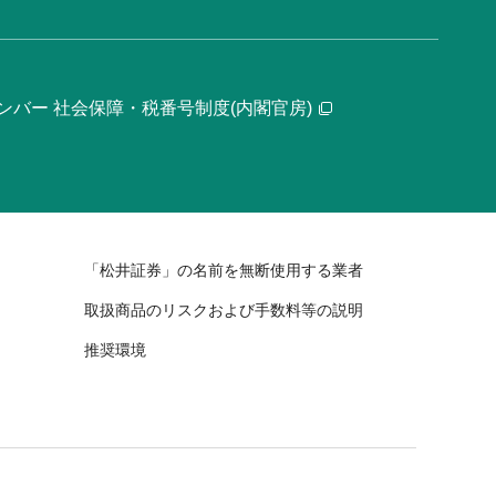
ンバー 社会保障・税番号制度(内閣官房)
「松井証券」の名前を無断使用する業者
取扱商品のリスクおよび手数料等の説明
推奨環境