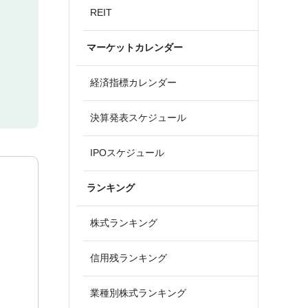
REIT
マーケットカレンダー
経済指標カレンダー
決算発表スケジュール
IPOスケジュール
ランキング
株式ランキング
信用残ランキング
業種別株式ランキング