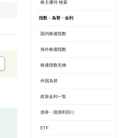
株主優待 検索
算
指数・為替・金利
国内株価指数
海外株価指数
株価指数先物
外国為替
政策金利一覧
債券・国債利回り
ETF