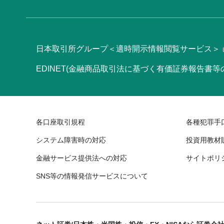
日本取引所グループ＜適時開示情報閲覧サービス＞
EDINET(金融商品取引法に基づく有価証券報告書
各口座取引規程
各種犯罪手
システム障害時の対応
投資用教材
金融サービス提供法への対応
サイトポリ
SNS等の情報発信サービスについて