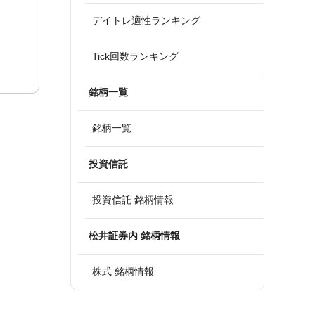
デイトレ適性ランキング
Tick回数ランキング
銘柄一覧
銘柄一覧
投資信託
投資信託 銘柄情報
松井証券内 銘柄情報
株式 銘柄情報