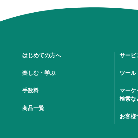
はじめての方へ
サービ
楽しむ・学ぶ
ツール
手数料
マーケ
検索な
商品一覧
お客様