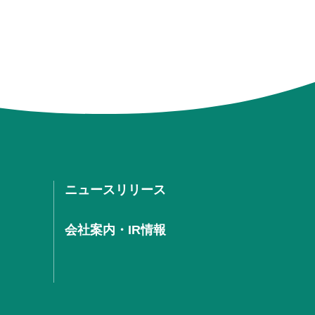
ニュースリリース
会社案内・IR情報