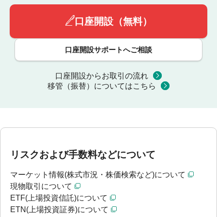
口座開設（無料）
口座開設サポートへご相談
口座開設からお取引の流れ
移管（振替）についてはこちら
リスクおよび手数料などについて
マーケット情報(株式市況・株価検索など)について
現物取引について
ETF(上場投資信託)について
ETN(上場投資証券)について