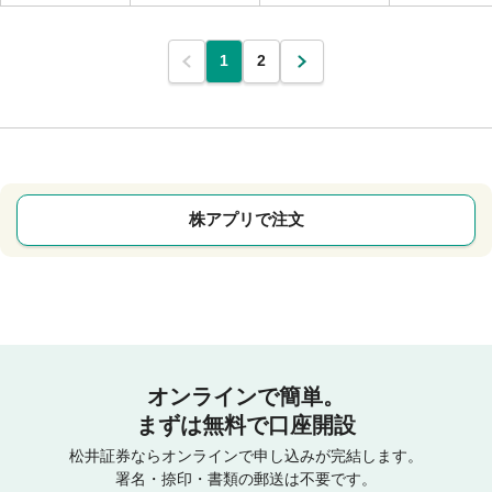
1
2
株アプリで注文
オンラインで簡単。
まずは無料で口座開設
松井証券ならオンラインで申し込みが完結します。
署名・捺印・書類の郵送は不要です。