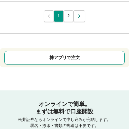
1
2
株アプリで注文
オンラインで簡単。
まずは無料で口座開設
松井証券ならオンラインで申し込みが完結します。
署名・捺印・書類の郵送は不要です。