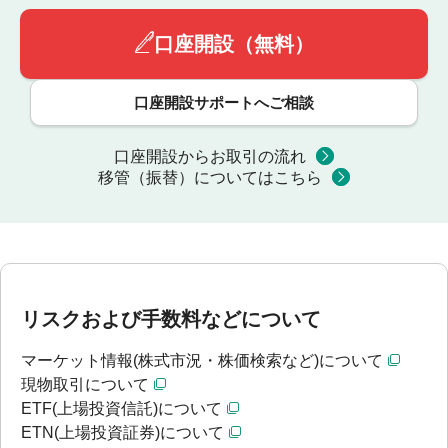
口座開設（無料）
口座開設サポートへご相談
口座開設からお取引の流れ
移管（振替）についてはこちら
リスクおよび手数料などについて
マーケット情報(株式市況・株価検索など)について
現物取引について
ETF(上場投資信託)について
ETN(上場投資証券)について