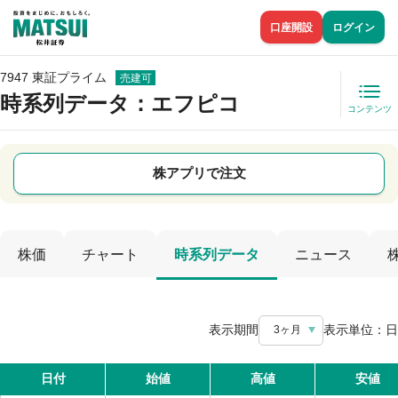
口座開設
ログイン
7947 東証プライム
売建可
時系列データ
：エフピコ
コンテンツ
株アプリで注文
株価
チャート
時系列データ
ニュース
表示期間
表示単位：
日
3ヶ月
日付
始値
高値
安値