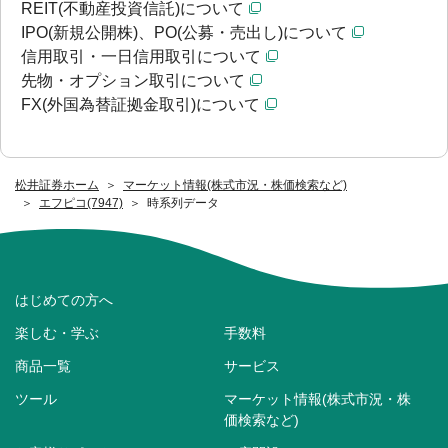
REIT(不動産投資信託)について
IPO(新規公開株)、PO(公募・売出し)について
信用取引・一日信用取引について
先物・オプション取引について
FX(外国為替証拠金取引)について
松井証券ホーム
マーケット情報(株式市況・株価検索など)
エフピコ(7947)
時系列データ
はじめての方へ
楽しむ・学ぶ
手数料
商品一覧
サービス
ツール
マーケット情報(株式市況・株
価検索など)