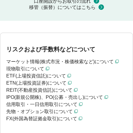
口座開設からお取引の流れ
移管（振替）についてはこちら
リスクおよび手数料などについて
マーケット情報(株式市況・株価検索など)について
現物取引について
ETF(上場投資信託)について
ETN(上場投資証券)について
REIT(不動産投資信託)について
IPO(新規公開株)、PO(公募・売出し)について
信用取引・一日信用取引について
先物・オプション取引について
FX(外国為替証拠金取引)について