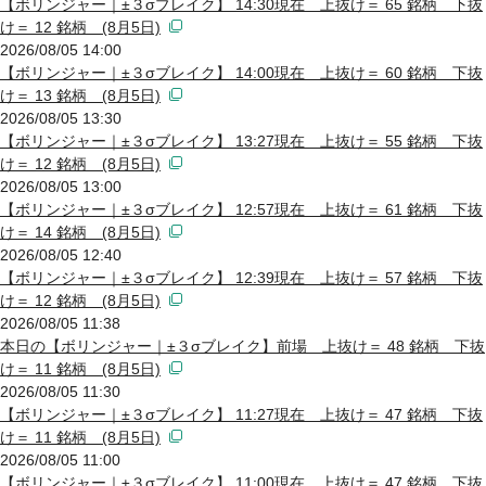
【ボリンジャー｜±３σブレイク】 14:30現在 上抜け＝ 65 銘柄 下抜
け＝ 12 銘柄 (8月5日)
2026/08/05 14:00
【ボリンジャー｜±３σブレイク】 14:00現在 上抜け＝ 60 銘柄 下抜
け＝ 13 銘柄 (8月5日)
2026/08/05 13:30
【ボリンジャー｜±３σブレイク】 13:27現在 上抜け＝ 55 銘柄 下抜
け＝ 12 銘柄 (8月5日)
2026/08/05 13:00
【ボリンジャー｜±３σブレイク】 12:57現在 上抜け＝ 61 銘柄 下抜
け＝ 14 銘柄 (8月5日)
2026/08/05 12:40
【ボリンジャー｜±３σブレイク】 12:39現在 上抜け＝ 57 銘柄 下抜
け＝ 12 銘柄 (8月5日)
2026/08/05 11:38
本日の【ボリンジャー｜±３σブレイク】前場 上抜け＝ 48 銘柄 下抜
け＝ 11 銘柄 (8月5日)
2026/08/05 11:30
【ボリンジャー｜±３σブレイク】 11:27現在 上抜け＝ 47 銘柄 下抜
け＝ 11 銘柄 (8月5日)
2026/08/05 11:00
【ボリンジャー｜±３σブレイク】 11:00現在 上抜け＝ 47 銘柄 下抜