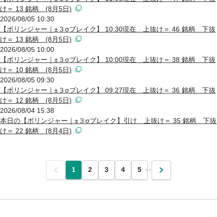
け＝ 13 銘柄 (8月5日)
2026/08/05 10:30
【ボリンジャー｜±３σブレイク】 10:30現在 上抜け＝ 46 銘柄 下抜
け＝ 13 銘柄 (8月5日)
2026/08/05 10:00
【ボリンジャー｜±３σブレイク】 10:00現在 上抜け＝ 38 銘柄 下抜
け＝ 10 銘柄 (8月5日)
2026/08/05 09:30
【ボリンジャー｜±３σブレイク】 09:27現在 上抜け＝ 36 銘柄 下抜
け＝ 12 銘柄 (8月5日)
2026/08/04 15:38
本日の【ボリンジャー｜±３σブレイク】引け 上抜け＝ 35 銘柄 下抜
け＝ 22 銘柄 (8月4日)
前
1
2
3
4
5
…
次