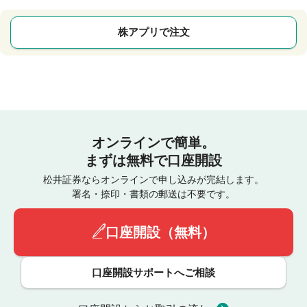
株アプリで注文
オンラインで簡単。
まずは無料で口座開設
松井証券ならオンラインで申し込みが完結します。
署名・捺印・書類の郵送は不要です。
口座開設（無料）
口座開設サポートへご相談