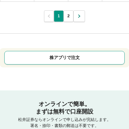
1
2
株アプリで注文
オンラインで簡単。
まずは無料で口座開設
松井証券ならオンラインで申し込みが完結します。
署名・捺印・書類の郵送は不要です。