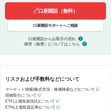
口座開設（無料）
口座開設サポートへご相談
口座開設からお取引の流れ
移管（振替）についてはこちら
リスクおよび手数料などについて
マーケット情報(株式市況・株価検索など)について
現物取引について
ETF(上場投資信託)について
ETN(上場投資証券)について