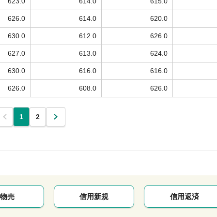
623.0
614.0
615.0
626.0
614.0
620.0
630.0
612.0
626.0
627.0
613.0
624.0
630.0
616.0
616.0
626.0
608.0
626.0
1
2
物売
信用新規
信用返済