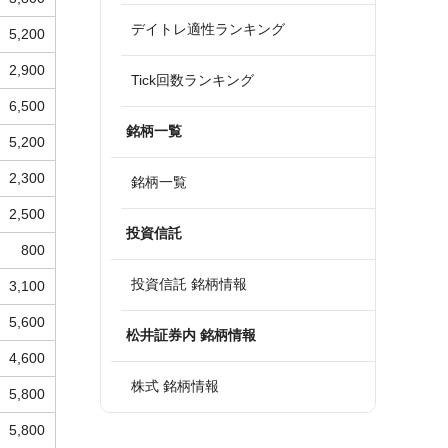
デイトレ適性ランキング
5,200
2,900
Tick回数ランキング
6,500
銘柄一覧
5,200
2,300
銘柄一覧
2,500
投資信託
800
投資信託 銘柄情報
3,100
5,600
松井証券内 銘柄情報
4,600
株式 銘柄情報
5,800
5,800