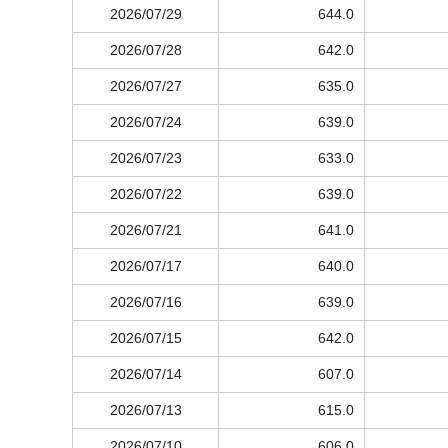
2026/07/29
644.0
2026/07/28
642.0
2026/07/27
635.0
2026/07/24
639.0
2026/07/23
633.0
2026/07/22
639.0
2026/07/21
641.0
2026/07/17
640.0
2026/07/16
639.0
2026/07/15
642.0
2026/07/14
607.0
2026/07/13
615.0
2026/07/10
606.0