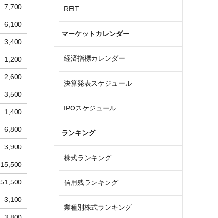
7,700
REIT
6,100
マーケットカレンダー
3,400
経済指標カレンダー
1,200
2,600
決算発表スケジュール
3,500
IPOスケジュール
1,400
6,800
ランキング
3,900
株式ランキング
15,500
51,500
信用残ランキング
3,100
業種別株式ランキング
3,800