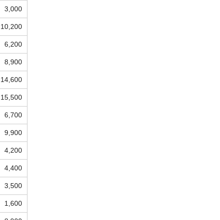
3,000
10,200
6,200
8,900
14,600
15,500
6,700
9,900
4,200
4,400
3,500
1,600