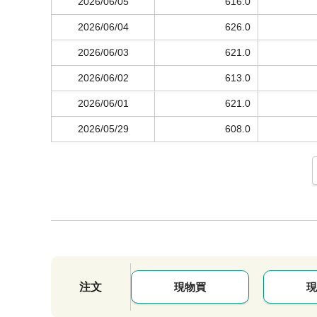
2026/06/05
616.0
2026/06/04
626.0
2026/06/03
621.0
2026/06/02
613.0
2026/06/01
621.0
2026/05/29
608.0
注文
現物買
現