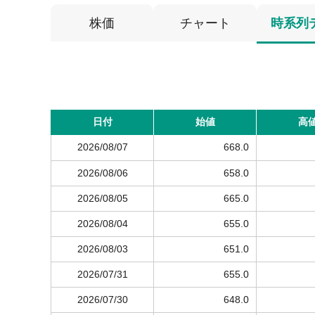
株価
チャート
時系列
日付
始値
高
2026/08/07
668.0
2026/08/06
658.0
2026/08/05
665.0
2026/08/04
655.0
2026/08/03
651.0
2026/07/31
655.0
2026/07/30
648.0