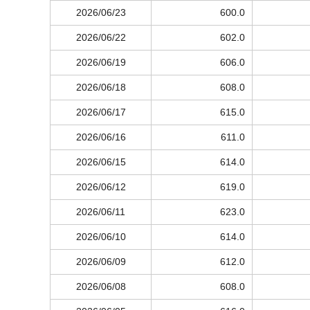
2026/06/23
600.0
2026/06/22
602.0
2026/06/19
606.0
2026/06/18
608.0
2026/06/17
615.0
2026/06/16
611.0
2026/06/15
614.0
2026/06/12
619.0
2026/06/11
623.0
2026/06/10
614.0
2026/06/09
612.0
2026/06/08
608.0