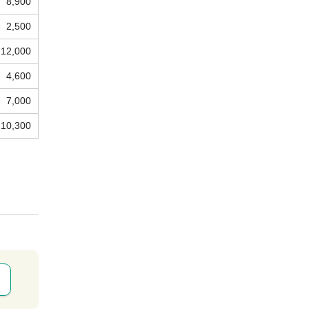
8,900
2,500
12,000
4,600
7,000
10,300