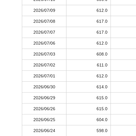
2026/07/09
612.0
2026/07/08
617.0
2026/07/07
617.0
2026/07/06
612.0
2026/07/03
608.0
2026/07/02
611.0
2026/07/01
612.0
2026/06/30
614.0
2026/06/29
615.0
2026/06/26
615.0
2026/06/25
604.0
2026/06/24
598.0