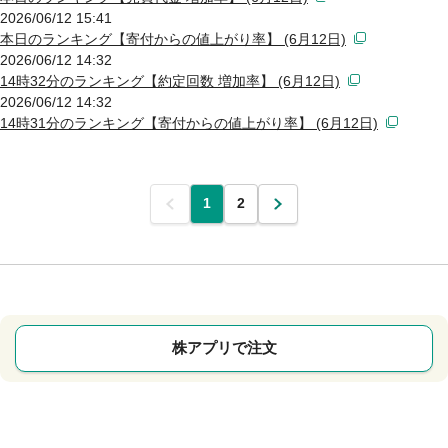
2026/06/12 15:41
本日のランキング【寄付からの値上がり率】 (6月12日)
2026/06/12 14:32
14時32分のランキング【約定回数 増加率】 (6月12日)
2026/06/12 14:32
14時31分のランキング【寄付からの値上がり率】 (6月12日)
前
1
2
次
株アプリで注文