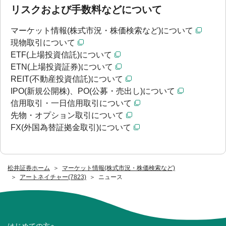
リスクおよび手数料などについて
マーケット情報(株式市況・株価検索など)について
現物取引について
ETF(上場投資信託)について
ETN(上場投資証券)について
REIT(不動産投資信託)について
IPO(新規公開株)、PO(公募・売出し)について
信用取引・一日信用取引について
先物・オプション取引について
FX(外国為替証拠金取引)について
松井証券ホーム
マーケット情報(株式市況・株価検索など)
アートネイチャー(7823)
ニュース