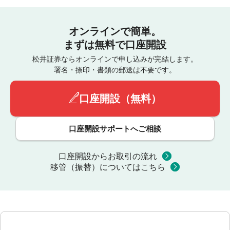
オンラインで簡単。
まずは無料で口座開設
松井証券ならオンラインで申し込みが完結します。
署名・捺印・書類の郵送は不要です。
口座開設（無料）
口座開設サポートへご相談
口座開設からお取引の流れ
移管（振替）についてはこちら