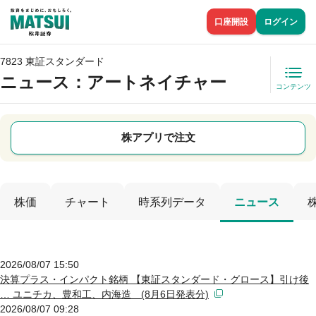
口座開設
ログイン
7823 東証スタンダード
ニュース
：アートネイチャー
コンテンツ
株アプリで注文
株価
チャート
時系列データ
ニュース
2026/08/07 15:50
決算プラス・インパクト銘柄 【東証スタンダード・グロース】引け後
… ユニチカ、豊和工、内海造 (8月6日発表分)
2026/08/07 09:28