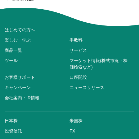
はじめての方へ
楽しむ・学ぶ
手数料
商品一覧
サービス
ツール
マーケット情報(株式市況・株
価検索など)
お客様サポート
口座開設
キャンペーン
ニュースリリース
会社案内・IR情報
日本株
米国株
投資信託
FX