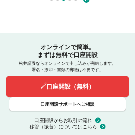
オンラインで簡単。
まずは無料で口座開設
松井証券ならオンラインで申し込みが完結します。
署名・捺印・書類の郵送は不要です。
口座開設（無料）
口座開設サポートへご相談
口座開設からお取引の流れ
移管（振替）についてはこちら