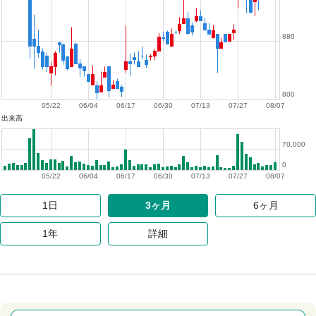
880
800
05/22
06/04
06/17
06/30
07/13
07/27
08/07
出来高
70,000
0
05/22
06/04
06/17
06/30
07/13
07/27
08/07
1日
3ヶ月
6ヶ月
1年
詳細