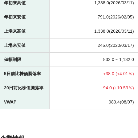
年初来高値
1,338.0(2026/03/11)
年初来安値
791.0(2026/02/05)
上場来高値
1,338.0(2026/03/11)
上場来安値
245.0(2020/03/17)
値幅制限
832.0 ~
1,132.0
5日前比株価騰落率
+
38.0 (
+
4.01％)
20日前比株価騰落率
+
94.0 (
+
10.53％)
VWAP
989.4(08/07)