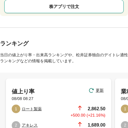
株アプリで注文
ランキング
当日の値上がり率・出来高ランキングや、松井証券独自のデイトレ適性
ランキングなどの情報を掲載しています。