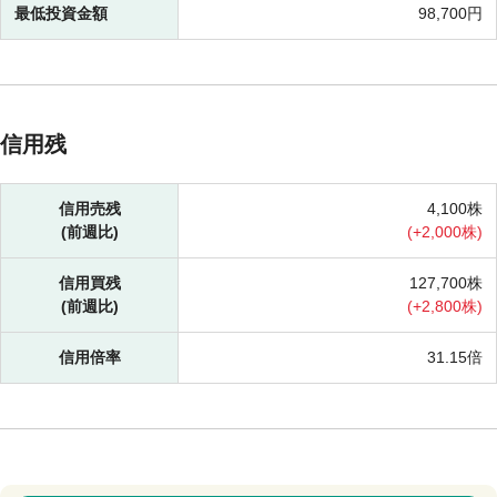
最低投資金額
98,700円
信用残
信用売残
4,100株
(前週比)
(
+
2,000株)
信用買残
127,700株
(前週比)
(
+
2,800株)
信用倍率
31.15倍