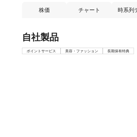
株価
チャート
時系列
自社製品
ポイントサービス
美容・ファッション
長期保有特典