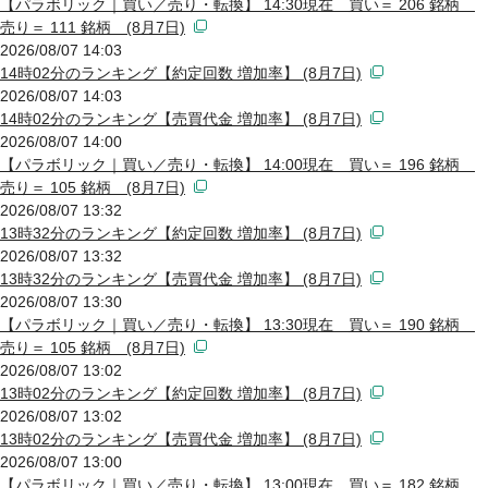
【パラボリック｜買い／売り・転換】 14:30現在 買い＝ 206 銘柄
売り＝ 111 銘柄 (8月7日)
2026/08/07 14:03
14時02分のランキング【約定回数 増加率】 (8月7日)
2026/08/07 14:03
14時02分のランキング【売買代金 増加率】 (8月7日)
2026/08/07 14:00
【パラボリック｜買い／売り・転換】 14:00現在 買い＝ 196 銘柄
売り＝ 105 銘柄 (8月7日)
2026/08/07 13:32
13時32分のランキング【約定回数 増加率】 (8月7日)
2026/08/07 13:32
13時32分のランキング【売買代金 増加率】 (8月7日)
2026/08/07 13:30
【パラボリック｜買い／売り・転換】 13:30現在 買い＝ 190 銘柄
売り＝ 105 銘柄 (8月7日)
2026/08/07 13:02
13時02分のランキング【約定回数 増加率】 (8月7日)
2026/08/07 13:02
13時02分のランキング【売買代金 増加率】 (8月7日)
2026/08/07 13:00
【パラボリック｜買い／売り・転換】 13:00現在 買い＝ 182 銘柄