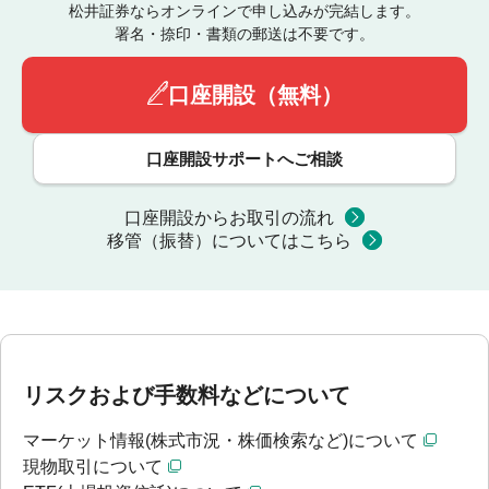
松井証券ならオンラインで申し込みが完結します。
署名・捺印・書類の郵送は不要です。
口座開設（無料）
口座開設サポートへご相談
口座開設からお取引の流れ
移管（振替）についてはこちら
リスクおよび手数料などについて
マーケット情報(株式市況・株価検索など)について
現物取引について