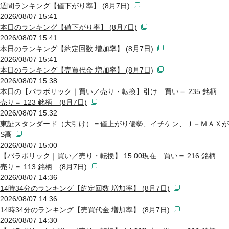
週間ランキング【値下がり率】 (8月7日)
2026/08/07 15:41
本日のランキング【値下がり率】 (8月7日)
2026/08/07 15:41
本日のランキング【約定回数 増加率】 (8月7日)
2026/08/07 15:41
本日のランキング【売買代金 増加率】 (8月7日)
2026/08/07 15:38
本日の【パラボリック｜買い／売り・転換】引け 買い＝ 235 銘柄
売り＝ 123 銘柄 (8月7日)
2026/08/07 15:32
東証スタンダード（大引け）＝値上がり優勢、イチケン、Ｊ－ＭＡＸが
S高
2026/08/07 15:00
【パラボリック｜買い／売り・転換】 15:00現在 買い＝ 216 銘柄
売り＝ 113 銘柄 (8月7日)
2026/08/07 14:36
14時34分のランキング【約定回数 増加率】 (8月7日)
2026/08/07 14:36
14時34分のランキング【売買代金 増加率】 (8月7日)
2026/08/07 14:30