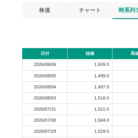
株価
チャート
時系列
日付
始値
高
2026/08/06
1,509.0
2026/08/05
1,499.0
2026/08/04
1,497.0
2026/08/03
1,518.0
2026/07/31
1,521.0
2026/07/30
1,504.0
2026/07/29
1,529.0