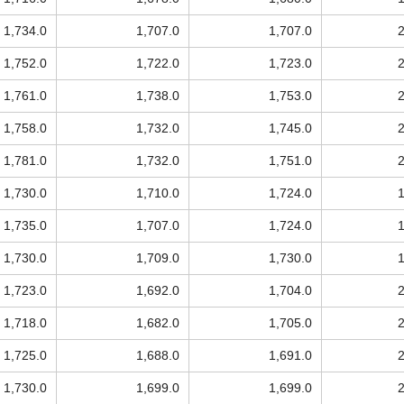
1,734.0
1,707.0
1,707.0
1,752.0
1,722.0
1,723.0
1,761.0
1,738.0
1,753.0
1,758.0
1,732.0
1,745.0
1,781.0
1,732.0
1,751.0
1,730.0
1,710.0
1,724.0
1,735.0
1,707.0
1,724.0
1,730.0
1,709.0
1,730.0
1,723.0
1,692.0
1,704.0
1,718.0
1,682.0
1,705.0
1,725.0
1,688.0
1,691.0
1,730.0
1,699.0
1,699.0