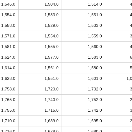
1,546.0
1,504.0
1,514.0
1,554.0
1,533.0
1,551.0
1,558.0
1,529.0
1,533.0
1,571.0
1,554.0
1,559.0
1,581.0
1,555.0
1,560.0
1,624.0
1,577.0
1,583.0
1,614.0
1,561.0
1,580.0
1,628.0
1,551.0
1,601.0
1,
1,758.0
1,720.0
1,732.0
1,765.0
1,740.0
1,752.0
1,755.0
1,715.0
1,742.0
1,710.0
1,689.0
1,695.0
1,716.0
1,678.0
1,680.0