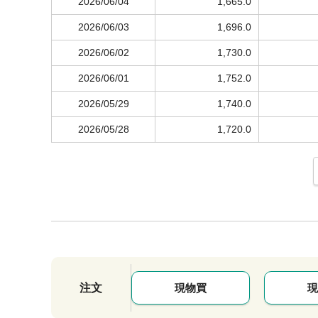
2026/06/04
1,665.0
2026/06/03
1,696.0
2026/06/02
1,730.0
2026/06/01
1,752.0
2026/05/29
1,740.0
2026/05/28
1,720.0
注文
現物買
現