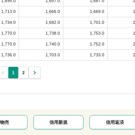
1,695.0
1,657.0
1,687.0
1,713.0
1,666.0
1,669.0
1,734.0
1,682.0
1,701.0
1,770.0
1,738.0
1,753.0
1,770.0
1,740.0
1,752.0
1,736.0
1,703.0
1,733.0
1
2
物売
信用新規
信用返済