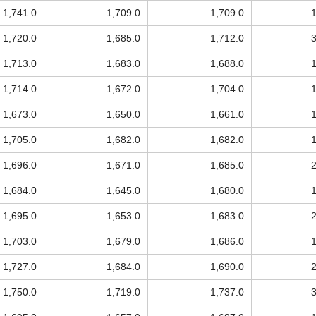
1,741.0
1,709.0
1,709.0
1,720.0
1,685.0
1,712.0
1,713.0
1,683.0
1,688.0
1,714.0
1,672.0
1,704.0
1,673.0
1,650.0
1,661.0
1,705.0
1,682.0
1,682.0
1,696.0
1,671.0
1,685.0
1,684.0
1,645.0
1,680.0
1,695.0
1,653.0
1,683.0
1,703.0
1,679.0
1,686.0
1,727.0
1,684.0
1,690.0
1,750.0
1,719.0
1,737.0