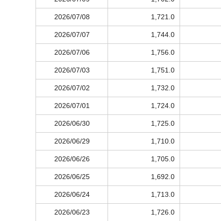
2026/07/08
1,721.0
2026/07/07
1,744.0
2026/07/06
1,756.0
2026/07/03
1,751.0
2026/07/02
1,732.0
2026/07/01
1,724.0
2026/06/30
1,725.0
2026/06/29
1,710.0
2026/06/26
1,705.0
2026/06/25
1,692.0
2026/06/24
1,713.0
2026/06/23
1,726.0