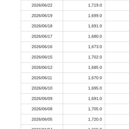
2026/06/22
1,719.0
2026/06/19
1,699.0
2026/06/18
1,691.0
2026/06/17
1,680.0
2026/06/16
1,673.0
2026/06/15
1,702.0
2026/06/12
1,685.0
2026/06/11
1,670.0
2026/06/10
1,695.0
2026/06/09
1,691.0
2026/06/08
1,705.0
2026/06/05
1,720.0