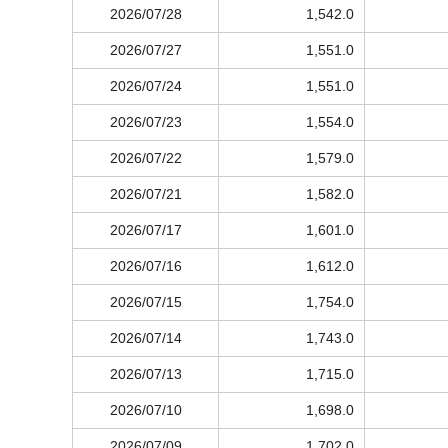
2026/07/28
1,542.0
2026/07/27
1,551.0
2026/07/24
1,551.0
2026/07/23
1,554.0
2026/07/22
1,579.0
2026/07/21
1,582.0
2026/07/17
1,601.0
2026/07/16
1,612.0
2026/07/15
1,754.0
2026/07/14
1,743.0
2026/07/13
1,715.0
2026/07/10
1,698.0
2026/07/09
1,702.0