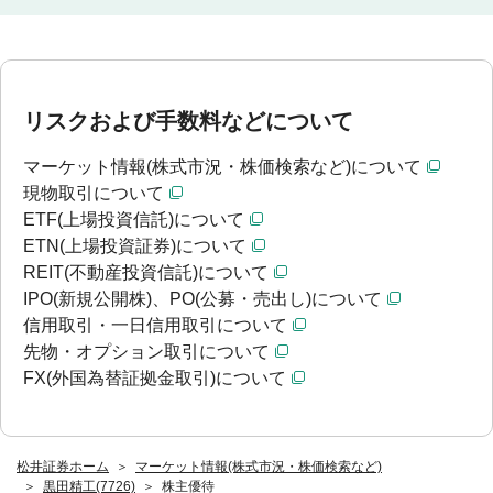
リスクおよび手数料などについて
マーケット情報(株式市況・株価検索など)について
現物取引について
ETF(上場投資信託)について
ETN(上場投資証券)について
REIT(不動産投資信託)について
IPO(新規公開株)、PO(公募・売出し)について
信用取引・一日信用取引について
先物・オプション取引について
FX(外国為替証拠金取引)について
松井証券ホーム
マーケット情報(株式市況・株価検索など)
黒田精工(7726)
株主優待