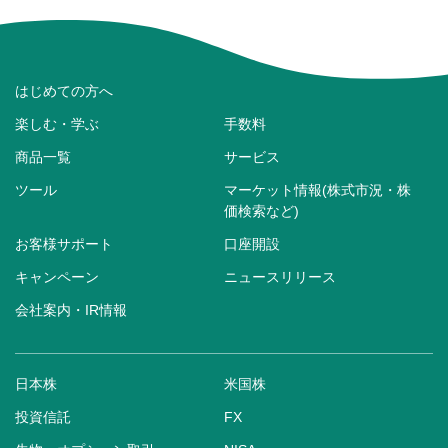
はじめての方へ
楽しむ・学ぶ
手数料
商品一覧
サービス
ツール
マーケット情報(株式市況・株
価検索など)
お客様サポート
口座開設
キャンペーン
ニュースリリース
会社案内・IR情報
日本株
米国株
投資信託
FX