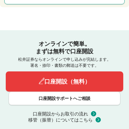
オンラインで簡単。
まずは無料で口座開設
松井証券ならオンラインで申し込みが完結します。
署名・捺印・書類の郵送は不要です。
口座開設（無料）
口座開設サポートへご相談
口座開設からお取引の流れ
移管（振替）についてはこちら