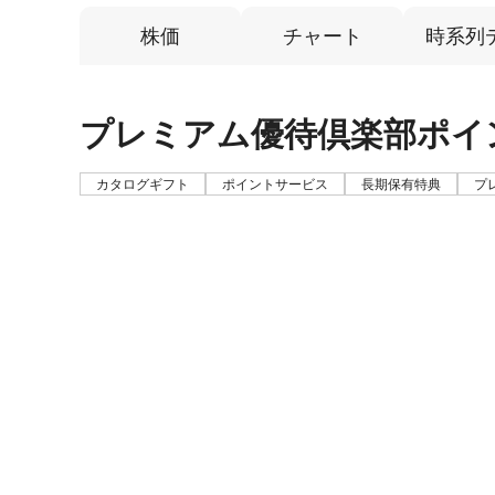
株価
チャート
時系列
プレミアム優待倶楽部ポイ
カタログギフト
ポイントサービス
長期保有特典
プ