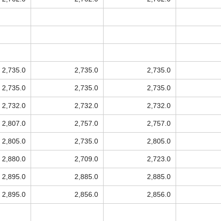
2,735.0
2,735.0
2,735.0
2,735.0
2,735.0
2,735.0
2,732.0
2,732.0
2,732.0
2,807.0
2,757.0
2,757.0
2,805.0
2,735.0
2,805.0
2,880.0
2,709.0
2,723.0
2,895.0
2,885.0
2,885.0
2,895.0
2,856.0
2,856.0