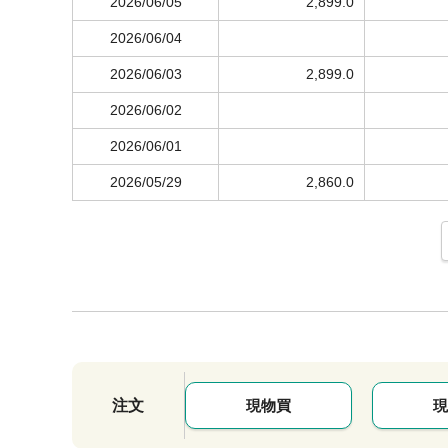
2026/06/05
2,899.0
2026/06/04
2026/06/03
2,899.0
2026/06/02
2026/06/01
2026/05/29
2,860.0
注文
現物買
現