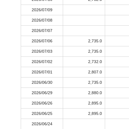
2026/07/09
2026/07/08
2026/07/07
2026/07/06
2,735.0
2026/07/03
2,735.0
2026/07/02
2,732.0
2026/07/01
2,807.0
2026/06/30
2,735.0
2026/06/29
2,880.0
2026/06/26
2,895.0
2026/06/25
2,895.0
2026/06/24