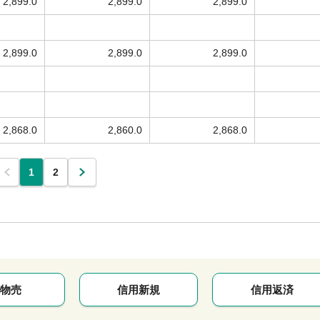
2,899.0
2,899.0
2,899.0
2,899.0
2,899.0
2,899.0
2,868.0
2,860.0
2,868.0
1
2
物売
信用新規
信用返済