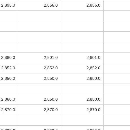
2,895.0
2,856.0
2,856.0
2,880.0
2,801.0
2,801.0
2,852.0
2,852.0
2,852.0
2,850.0
2,850.0
2,850.0
2,860.0
2,850.0
2,850.0
2,870.0
2,870.0
2,870.0