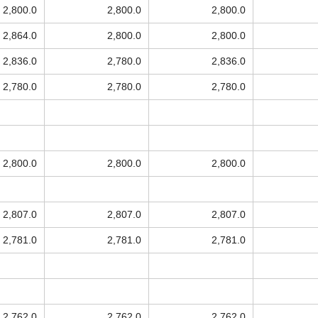
2,800.0
2,800.0
2,800.0
2,864.0
2,800.0
2,800.0
2,836.0
2,780.0
2,836.0
2,780.0
2,780.0
2,780.0
2,800.0
2,800.0
2,800.0
2,807.0
2,807.0
2,807.0
2,781.0
2,781.0
2,781.0
2,762.0
2,762.0
2,762.0