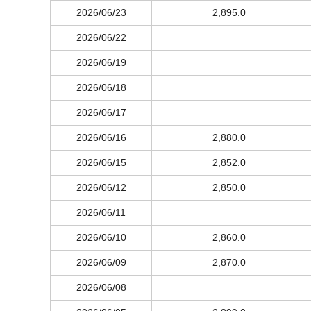
2026/06/23
2,895.0
2026/06/22
2026/06/19
2026/06/18
2026/06/17
2026/06/16
2,880.0
2026/06/15
2,852.0
2026/06/12
2,850.0
2026/06/11
2026/06/10
2,860.0
2026/06/09
2,870.0
2026/06/08