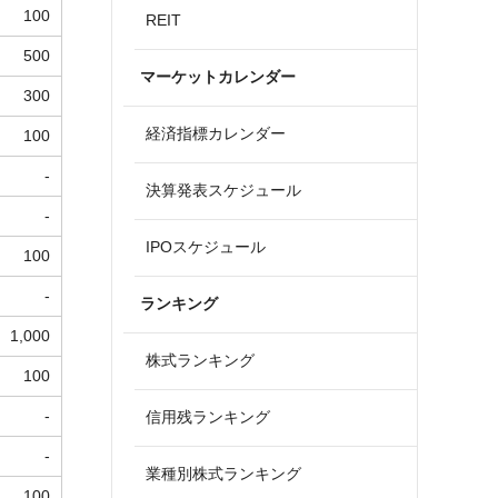
100
REIT
500
マーケットカレンダー
300
経済指標カレンダー
100
-
決算発表スケジュール
-
IPOスケジュール
100
-
ランキング
1,000
株式ランキング
100
-
信用残ランキング
-
業種別株式ランキング
100