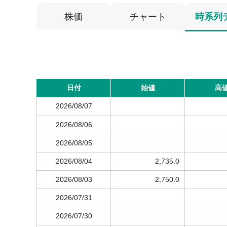
株価
チャート
時系列
日付
始値
高
2026/08/07
2026/08/06
2026/08/05
2026/08/04
2,735.0
2026/08/03
2,750.0
2026/07/31
2026/07/30