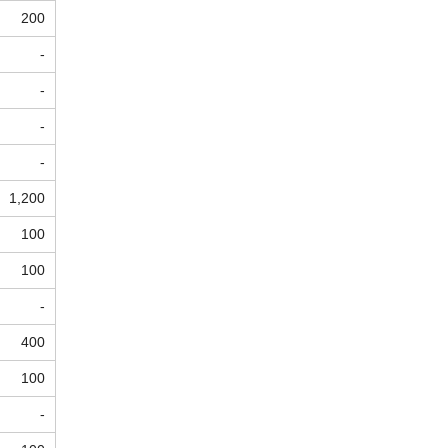
200
-
-
-
-
1,200
100
100
-
400
100
-