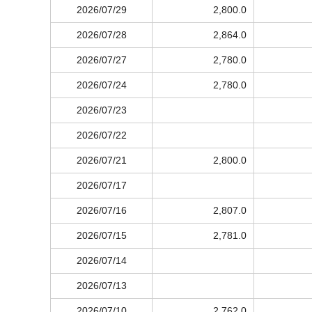
2026/07/29
2,800.0
2026/07/28
2,864.0
2026/07/27
2,780.0
2026/07/24
2,780.0
2026/07/23
2026/07/22
2026/07/21
2,800.0
2026/07/17
2026/07/16
2,807.0
2026/07/15
2,781.0
2026/07/14
2026/07/13
2026/07/10
2,762.0