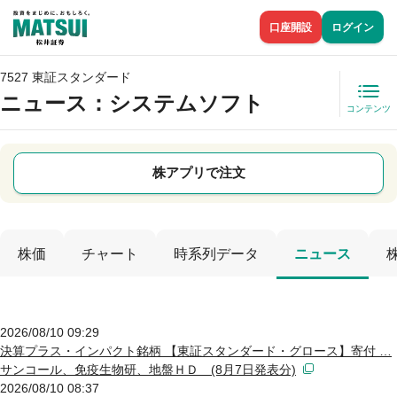
口座開設
ログイン
7527 東証スタンダード
ニュース
：システムソフト
コンテンツ
株アプリで注文
株価
チャート
時系列データ
ニュース
2026/08/10 09:29
決算プラス・インパクト銘柄 【東証スタンダード・グロース】寄付 …
サンコール、免疫生物研、地盤ＨＤ (8月7日発表分)
2026/08/10 08:37