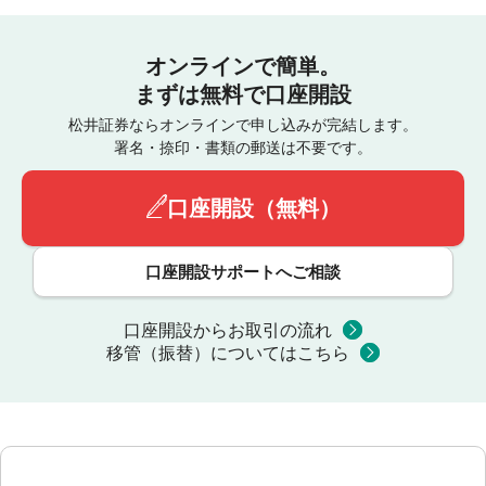
オンラインで簡単。
まずは無料で口座開設
松井証券ならオンラインで申し込みが完結します。
署名・捺印・書類の郵送は不要です。
口座開設（無料）
口座開設サポートへご相談
口座開設からお取引の流れ
移管（振替）についてはこちら