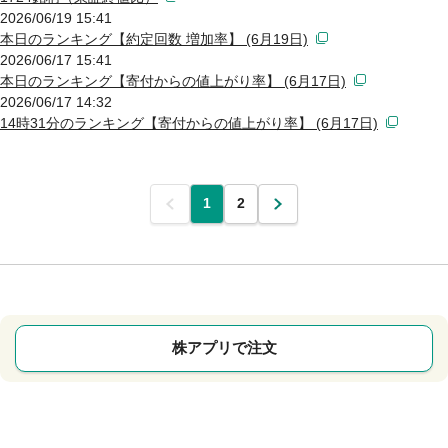
2026/06/19 15:41
本日のランキング【約定回数 増加率】 (6月19日)
2026/06/17 15:41
本日のランキング【寄付からの値上がり率】 (6月17日)
2026/06/17 14:32
14時31分のランキング【寄付からの値上がり率】 (6月17日)
前
1
2
次
株アプリで注文