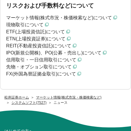
リスクおよび手数料などについて
マーケット情報(株式市況・株価検索など)について
現物取引について
ETF(上場投資信託)について
ETN(上場投資証券)について
REIT(不動産投資信託)について
IPO(新規公開株)、PO(公募・売出し)について
信用取引・一日信用取引について
先物・オプション取引について
FX(外国為替証拠金取引)について
松井証券ホーム
マーケット情報(株式市況・株価検索など)
システムソフト(7527)
ニュース