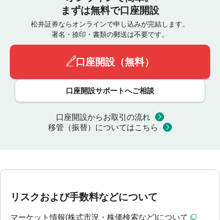
まずは無料で口座開設
松井証券ならオンラインで申し込みが完結します。
署名・捺印・書類の郵送は不要です。
口座開設（無料）
口座開設サポートへご相談
口座開設からお取引の流れ
移管（振替）についてはこちら
リスクおよび手数料などについて
マーケット情報(株式市況・株価検索など)について