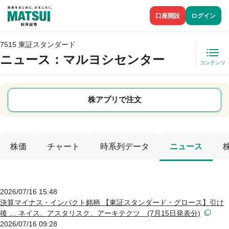
口座開設
ログイン
7515 東証スタンダード
ニュース
：マルヨシセンター
コンテンツ
株アプリで注文
株価
チャート
時系列データ
ニュース
2026/07/16 15:48
決算マイナス・インパクト銘柄 【東証スタンダード・グロース】引け
後 … ネイス、アスタリスク、アーキテクツ (7月15日発表分)
2026/07/16 09:28