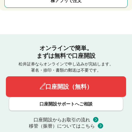
株アプリで注文
オンラインで簡単。
まずは無料で口座開設
松井証券ならオンラインで申し込みが完結します。
署名・捺印・書類の郵送は不要です。
口座開設（無料）
口座開設サポートへご相談
口座開設からお取引の流れ
移管（振替）についてはこちら