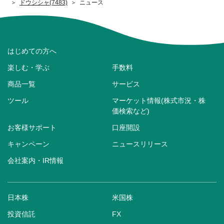
ドウシシャ(7483)
ニュース
はじめての方へ
楽しむ・学ぶ
手数料
商品一覧
サービス
ツール
マーケット情報(株式市況・株
価検索など)
お客様サポート
口座開設
キャンペーン
ニュースリリース
会社案内・IR情報
日本株
米国株
投資信託
FX