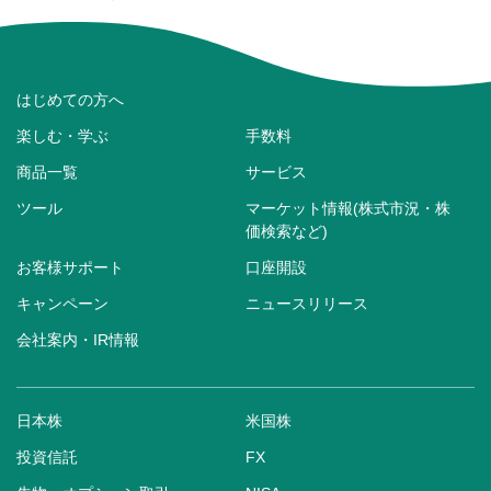
はじめての方へ
楽しむ・学ぶ
手数料
商品一覧
サービス
ツール
マーケット情報(株式市況・株
価検索など)
お客様サポート
口座開設
キャンペーン
ニュースリリース
会社案内・IR情報
日本株
米国株
投資信託
FX