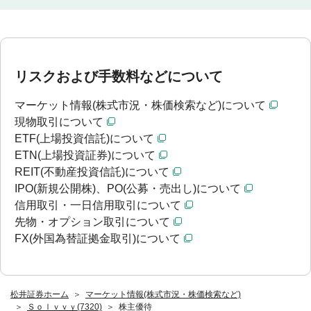
リスクおよび手数料などについて
マーケット情報(株式市況・株価検索など)について
現物取引について
ETF(上場投資信託)について
ETN(上場投資証券)について
REIT(不動産投資信託)について
IPO(新規公開株)、PO(公募・売出し)について
信用取引・一日信用取引について
先物・オプション取引について
FX(外国為替証拠金取引)について
松井証券ホーム
マーケット情報(株式市況・株価検索など)
Ｓｏｌｖｖｙ(7320)
株主優待