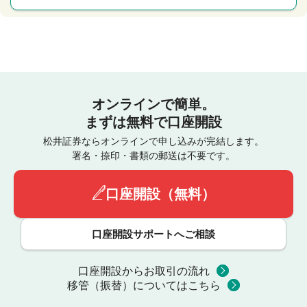
オンラインで簡単。
まずは無料で口座開設
松井証券ならオンラインで申し込みが完結します。
署名・捺印・書類の郵送は不要です。
口座開設（無料）
口座開設サポートへご相談
口座開設からお取引の流れ
移管（振替）についてはこちら