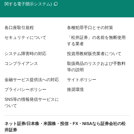
関する電子開示システム)
各口座取引規程
各種犯罪手口とその対策
セキュリティについて
「松井証券」の名前を無断使用
する業者
システム障害時の対応
投資用教材販売業者について
コンプライアンス
取扱商品のリスクおよび手数料
等の説明
金融サービス提供法への対応
サイトポリシー
プライバシーポリシー
推奨環境
SNS等の情報発信サービスに
ついて
ネット証券/日本株・米国株・投信・FX・NISAなら証券会社の松
井証券