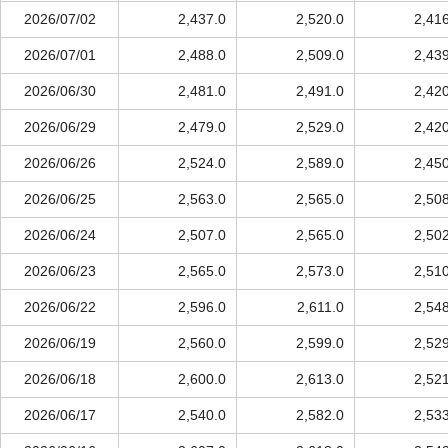
2026/07/02
2,437.0
2,520.0
2,41
2026/07/01
2,488.0
2,509.0
2,43
2026/06/30
2,481.0
2,491.0
2,42
2026/06/29
2,479.0
2,529.0
2,42
2026/06/26
2,524.0
2,589.0
2,45
2026/06/25
2,563.0
2,565.0
2,50
2026/06/24
2,507.0
2,565.0
2,50
2026/06/23
2,565.0
2,573.0
2,51
2026/06/22
2,596.0
2,611.0
2,54
2026/06/19
2,560.0
2,599.0
2,52
2026/06/18
2,600.0
2,613.0
2,52
2026/06/17
2,540.0
2,582.0
2,53