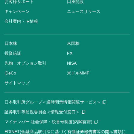
お客様サポート
口座開設
キャンペーン
ニュースリリース
会社案内・IR情報
日本株
米国株
投資信託
FX
先物・オプション取引
NISA
iDeCo
米ドルMMF
サイトマップ
日本取引所グループ＜適時開示情報閲覧サービス＞
証券取引等監視委員会＜情報受付窓口＞
マイナンバー 社会保障・税番号制度(内閣官房)
EDINET(金融商品取引法に基づく有価証券報告書等の開示書類に