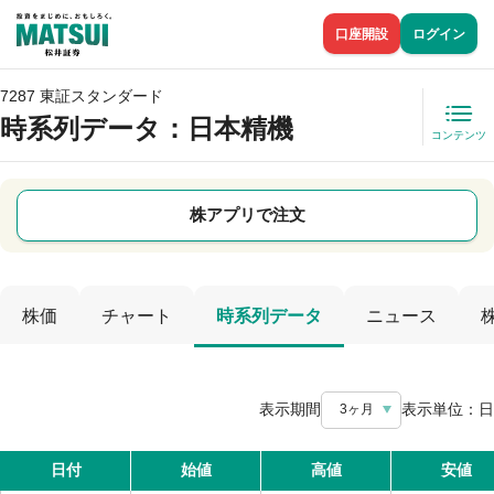
口座開設
ログイン
7287 東証スタンダード
時系列データ
：日本精機
コンテンツ
株アプリで注文
株価
チャート
時系列データ
ニュース
表示期間
表示単位：
日
3ヶ月
日付
始値
高値
安値