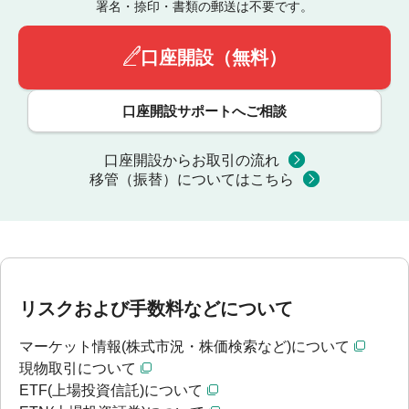
署名・捺印・書類の郵送は不要です。
口座開設（無料）
口座開設サポートへご相談
口座開設からお取引の流れ
移管（振替）についてはこちら
リスクおよび手数料などについて
マーケット情報(株式市況・株価検索など)について
現物取引について
ETF(上場投資信託)について