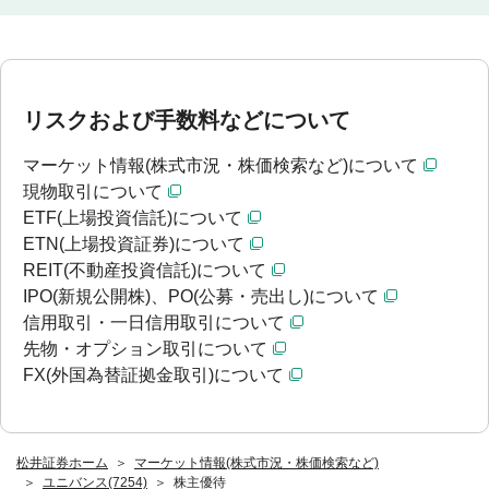
リスクおよび手数料などについて
マーケット情報(株式市況・株価検索など)について
現物取引について
ETF(上場投資信託)について
ETN(上場投資証券)について
REIT(不動産投資信託)について
IPO(新規公開株)、PO(公募・売出し)について
信用取引・一日信用取引について
先物・オプション取引について
FX(外国為替証拠金取引)について
松井証券ホーム
マーケット情報(株式市況・株価検索など)
ユニバンス(7254)
株主優待