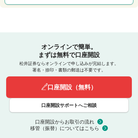
オンラインで簡単。
まずは無料で口座開設
松井証券ならオンラインで申し込みが完結します。
署名・捺印・書類の郵送は不要です。
口座開設（無料）
口座開設サポートへご相談
口座開設からお取引の流れ
移管（振替）についてはこちら