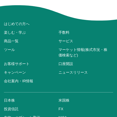
はじめての方へ
楽しむ・学ぶ
手数料
商品一覧
サービス
ツール
マーケット情報(株式市況・株
価検索など)
お客様サポート
口座開設
キャンペーン
ニュースリリース
会社案内・IR情報
日本株
米国株
投資信託
FX