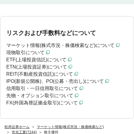
リスクおよび手数料などについて
マーケット情報(株式市況・株価検索など)について
現物取引について
ETF(上場投資信託)について
ETN(上場投資証券)について
REIT(不動産投資信託)について
IPO(新規公開株)、PO(公募・売出し)について
信用取引・一日信用取引について
先物・オプション取引について
FX(外国為替証拠金取引)について
松井証券ホーム
マーケット情報(株式市況・株価検索など)
市光工業(7244)
株主優待