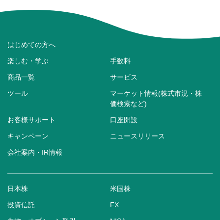
はじめての方へ
楽しむ・学ぶ
手数料
商品一覧
サービス
ツール
マーケット情報(株式市況・株
価検索など)
お客様サポート
口座開設
キャンペーン
ニュースリリース
会社案内・IR情報
日本株
米国株
投資信託
FX