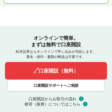
オンラインで簡単。
まずは無料で口座開設
松井証券ならオンラインで申し込みが完結します。
署名・捺印・書類の郵送は不要です。
口座開設（無料）
口座開設サポートへご相談
口座開設からお取引の流れ
移管（振替）についてはこちら