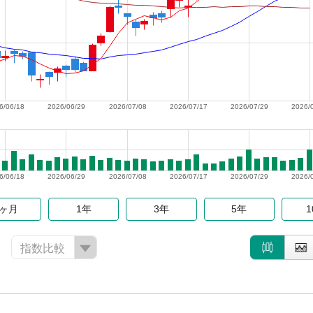
6/06/18
2026/06/29
2026/07/08
2026/07/17
2026/07/29
2026/
6/06/18
2026/06/29
2026/07/08
2026/07/17
2026/07/29
2026/
6ヶ月
1年
3年
5年
指数比較