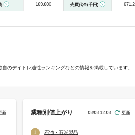
189,800
871,
高
売買代金(千円)
独自のデイトレ適性ランキングなどの情報を掲載しています。