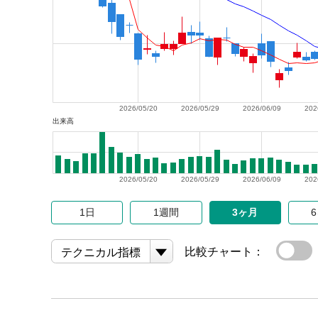
2026/05/20
2026/05/29
2026/06/09
202
出来高
2026/05/20
2026/05/29
2026/06/09
202
1日
1週間
3ヶ月
比較チャート：
テクニカル指標