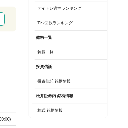
デイトレ適性ランキング
Tick回数ランキング
銘柄一覧
銘柄一覧
投資信託
投資信託 銘柄情報
松井証券内 銘柄情報
株式 銘柄情報
09:00)