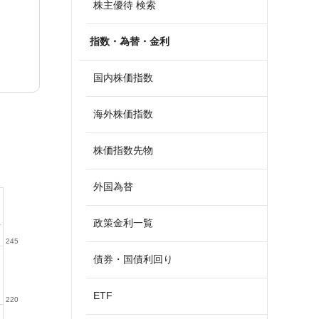
株主優待 検索
指数・為替・金利
国内株価指数
海外株価指数
株価指数先物
外国為替
政策金利一覧
245
債券・国債利回り
ETF
220