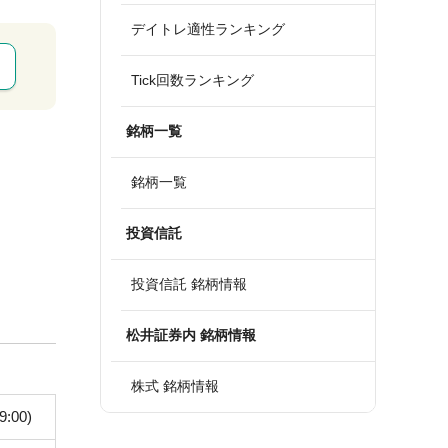
デイトレ適性ランキング
Tick回数ランキング
銘柄一覧
銘柄一覧
投資信託
投資信託 銘柄情報
松井証券内 銘柄情報
株式 銘柄情報
9:00)