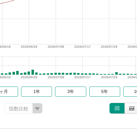
6/06/18
2026/06/29
2026/07/08
2026/07/17
2026/07/29
2026/
6/06/18
2026/06/29
2026/07/08
2026/07/17
2026/07/29
2026/
6ヶ月
1年
3年
5年
指数比較