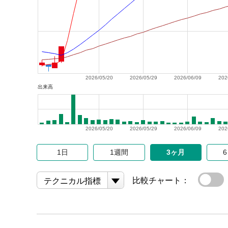
2026/05/20
2026/05/29
2026/06/09
202
出来高
2026/05/20
2026/05/29
2026/06/09
202
1日
1週間
3ヶ月
比較チャート：
テクニカル指標