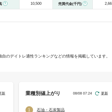
10,500
2,66
高
売買代金(千円)
独自のデイトレ適性ランキングなどの情報を掲載しています。