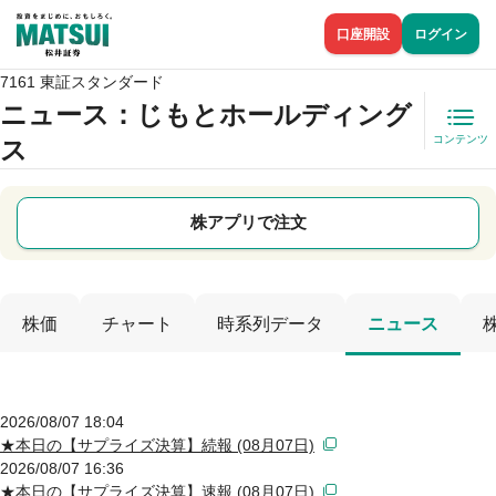
口座開設
ログイン
7161 東証スタンダード
ニュース
：じもとホールディング
コンテンツ
ス
株アプリで注文
株価
チャート
時系列データ
ニュース
2026/08/07 18:04
★本日の【サプライズ決算】続報 (08月07日)
2026/08/07 16:36
★本日の【サプライズ決算】速報 (08月07日)