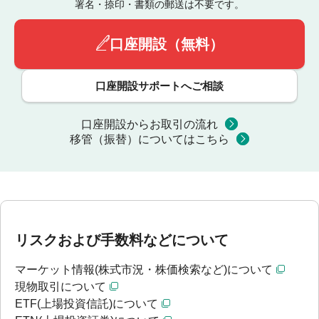
署名・捺印・書類の郵送は不要です。
口座開設（無料）
口座開設サポートへご相談
口座開設からお取引の流れ
移管（振替）についてはこちら
リスクおよび手数料などについて
マーケット情報(株式市況・株価検索など)について
現物取引について
ETF(上場投資信託)について