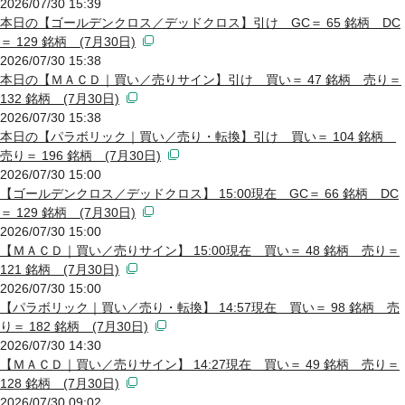
2026/07/30 15:39
本日の【ゴールデンクロス／デッドクロス】引け GC＝ 65 銘柄 DC
＝ 129 銘柄 (7月30日)
2026/07/30 15:38
本日の【ＭＡＣＤ｜買い／売りサイン】引け 買い＝ 47 銘柄 売り＝
132 銘柄 (7月30日)
2026/07/30 15:38
本日の【パラボリック｜買い／売り・転換】引け 買い＝ 104 銘柄
売り＝ 196 銘柄 (7月30日)
2026/07/30 15:00
【ゴールデンクロス／デッドクロス】 15:00現在 GC＝ 66 銘柄 DC
＝ 129 銘柄 (7月30日)
2026/07/30 15:00
【ＭＡＣＤ｜買い／売りサイン】 15:00現在 買い＝ 48 銘柄 売り＝
121 銘柄 (7月30日)
2026/07/30 15:00
【パラボリック｜買い／売り・転換】 14:57現在 買い＝ 98 銘柄 売
り＝ 182 銘柄 (7月30日)
2026/07/30 14:30
【ＭＡＣＤ｜買い／売りサイン】 14:27現在 買い＝ 49 銘柄 売り＝
128 銘柄 (7月30日)
2026/07/30 09:02