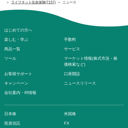
ライフネット生命保険(7157)
ニュース
はじめての方へ
楽しむ・学ぶ
手数料
商品一覧
サービス
ツール
マーケット情報(株式市況・株
価検索など)
お客様サポート
口座開設
キャンペーン
ニュースリリース
会社案内・IR情報
日本株
米国株
投資信託
FX