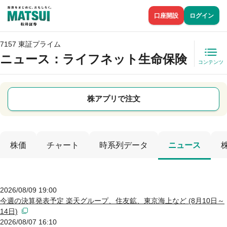
口座開設
ログイン
7157 東証プライム
ニュース
：ライフネット生命保険
コンテンツ
株アプリで注文
株価
チャート
時系列データ
ニュース
2026/08/09 19:00
今週の決算発表予定 楽天グループ、住友鉱、東京海上など (8月10日～
14日)
2026/08/07 16:10