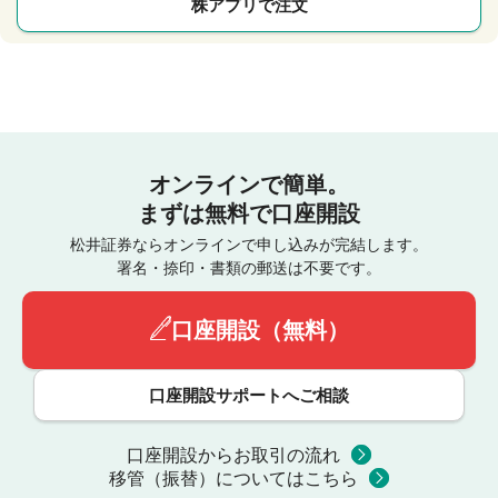
株アプリで注文
オンラインで簡単。
まずは無料で口座開設
松井証券ならオンラインで申し込みが完結します。
署名・捺印・書類の郵送は不要です。
口座開設（無料）
口座開設サポートへご相談
口座開設からお取引の流れ
移管（振替）についてはこちら