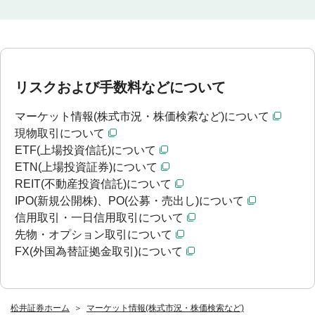
リスクおよび手数料などについて
マーケット情報(株式市況・株価検索など)について
現物取引について
ETF(上場投資信託)について
ETN(上場投資証券)について
REIT(不動産投資信託)について
IPO(新規公開株)、PO(公募・売出し)について
信用取引・一日信用取引について
先物・オプション取引について
FX(外国為替証拠金取引)について
松井証券ホーム
マーケット情報(株式市況・株価検索など)