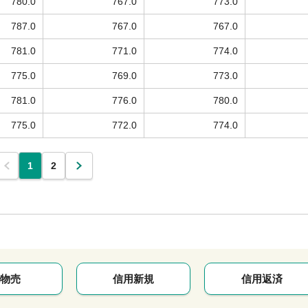
780.0
767.0
773.0
787.0
767.0
767.0
781.0
771.0
774.0
775.0
769.0
773.0
781.0
776.0
780.0
775.0
772.0
774.0
1
2
物売
信用新規
信用返済