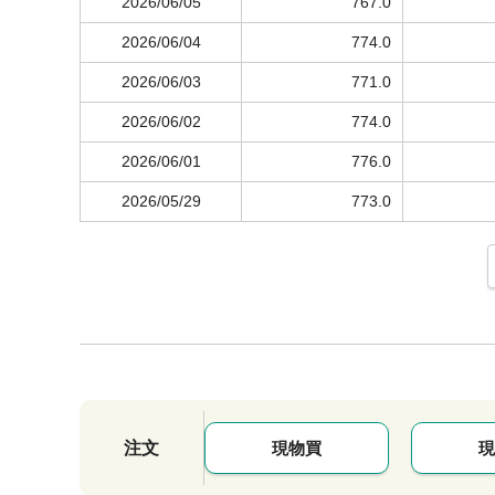
2026/06/05
767.0
2026/06/04
774.0
2026/06/03
771.0
2026/06/02
774.0
2026/06/01
776.0
2026/05/29
773.0
注文
現物買
現