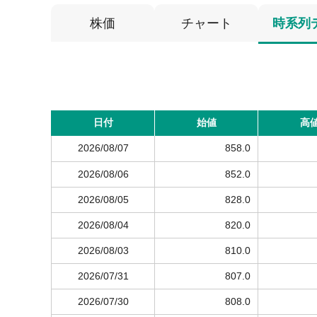
株価
チャート
時系列
日付
始値
高
2026/08/07
858.0
2026/08/06
852.0
2026/08/05
828.0
2026/08/04
820.0
2026/08/03
810.0
2026/07/31
807.0
2026/07/30
808.0