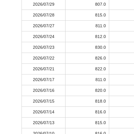
2026/07/29
807.0
2026/07/28
815.0
2026/07/27
811.0
2026/07/24
812.0
2026/07/23
830.0
2026/07/22
826.0
2026/07/21
822.0
2026/07/17
811.0
2026/07/16
820.0
2026/07/15
818.0
2026/07/14
816.0
2026/07/13
815.0
2026/07/10
816.0