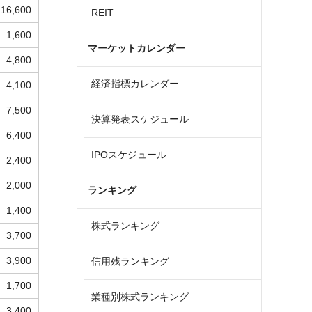
16,600
REIT
1,600
マーケットカレンダー
4,800
経済指標カレンダー
4,100
7,500
決算発表スケジュール
6,400
IPOスケジュール
2,400
2,000
ランキング
1,400
株式ランキング
3,700
3,900
信用残ランキング
1,700
業種別株式ランキング
3,400