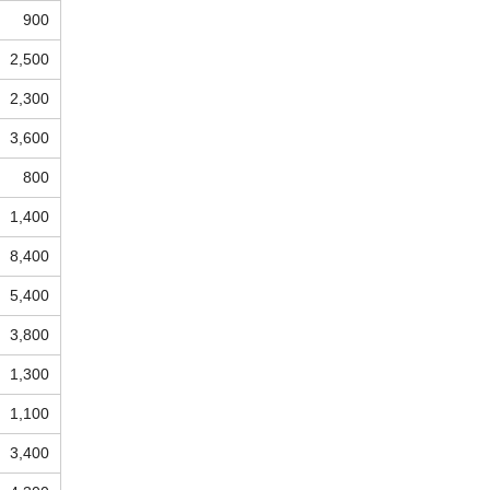
900
2,500
2,300
3,600
800
1,400
8,400
5,400
3,800
1,300
1,100
3,400