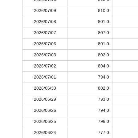
2026/07/09
810.0
2026/07/08
801.0
2026/07/07
807.0
2026/07/06
801.0
2026/07/03
802.0
2026/07/02
804.0
2026/07/01
794.0
2026/06/30
802.0
2026/06/29
793.0
2026/06/26
794.0
2026/06/25
796.0
2026/06/24
777.0