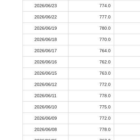
2026/06/23
774.0
2026/06/22
777.0
2026/06/19
780.0
2026/06/18
770.0
2026/06/17
764.0
2026/06/16
762.0
2026/06/15
763.0
2026/06/12
772.0
2026/06/11
778.0
2026/06/10
775.0
2026/06/09
772.0
2026/06/08
778.0