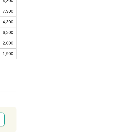
4,300
7,900
4,300
6,300
2,000
1,900